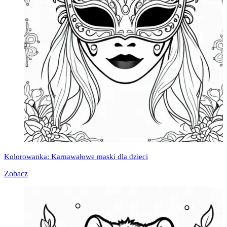
Kolorowanka: Karnawałowe maski dla dzieci
Zobacz