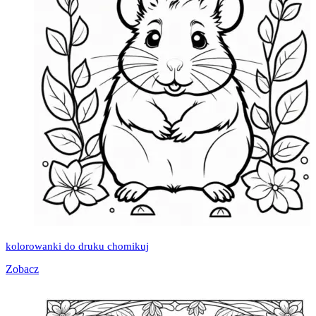
kolorowanki do druku chomikuj
Zobacz