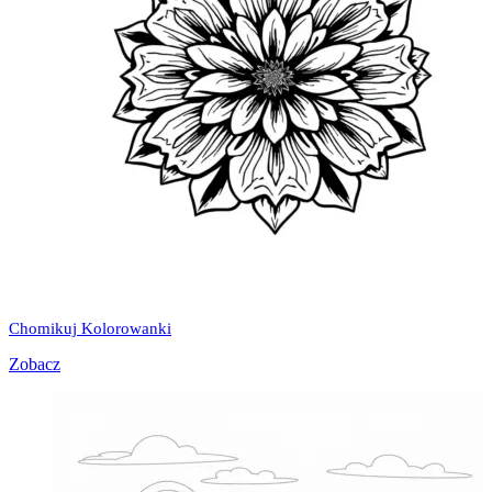
Chomikuj Kolorowanki
Zobacz