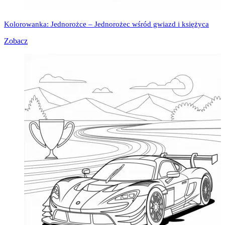
Kolorowanka: Jednorożce – Jednorożec wśród gwiazd i księżyca
Zobacz