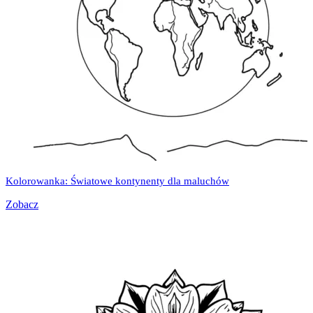
Kolorowanka: Światowe kontynenty dla maluchów
Zobacz