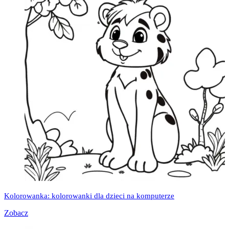
Kolorowanka: kolorowanki dla dzieci na komputerze
Zobacz