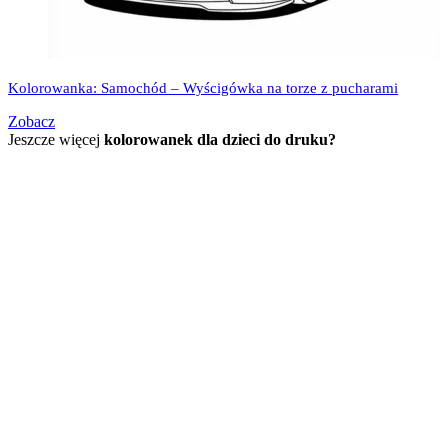
Kolorowanka: Samochód – Wyścigówka na torze z pucharami
Zobacz
Jeszcze więcej
kolorowanek dla dzieci do druku?