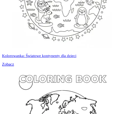
Kolorowanka: Światowe kontynenty dla dzieci
Zobacz