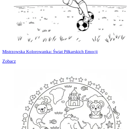
Mistrzowska Kolorowanka: Świat Piłkarskich Emocji
Zobacz