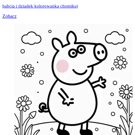
babcia i dziadek kolorowanka chomikuj
Zobacz