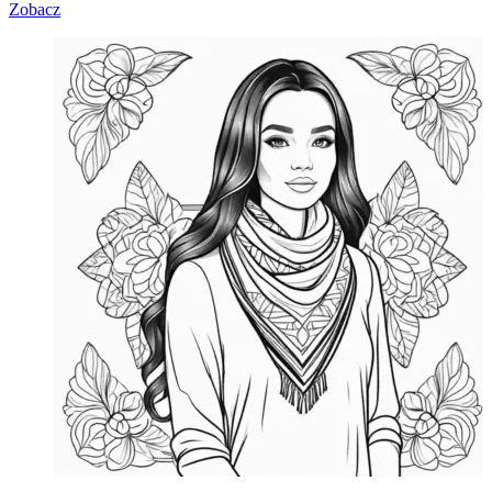
Zobacz