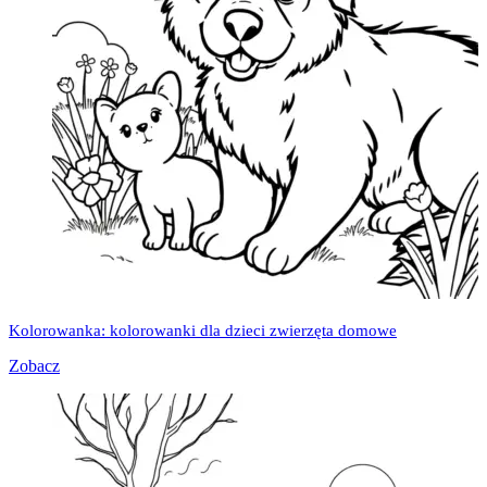
Kolorowanka: kolorowanki dla dzieci zwierzęta domowe
Zobacz