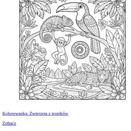
Kolorowanka: Zwierzęta z tropików
Zobacz