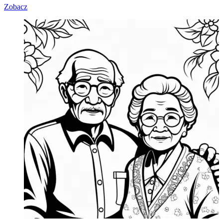
Zobacz