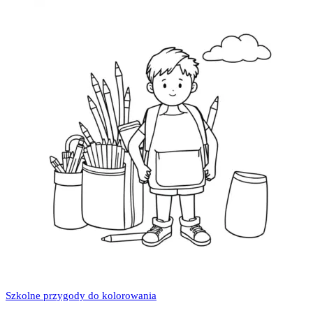
Szkolne przygody do kolorowania