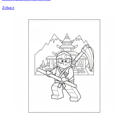
Zobacz