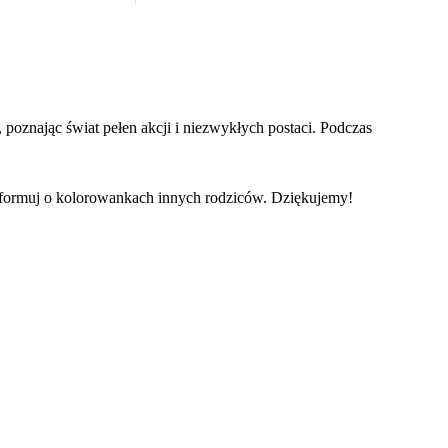
poznając świat pełen akcji i niezwykłych postaci. Podczas
informuj o kolorowankach innych rodziców. Dziękujemy!