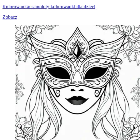
Kolorowanka: samoloty kolorowanki dla dzieci
Zobacz