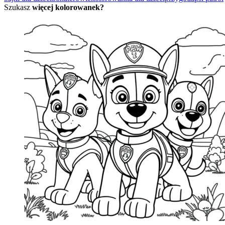
Szukasz
więcej kolorowanek?