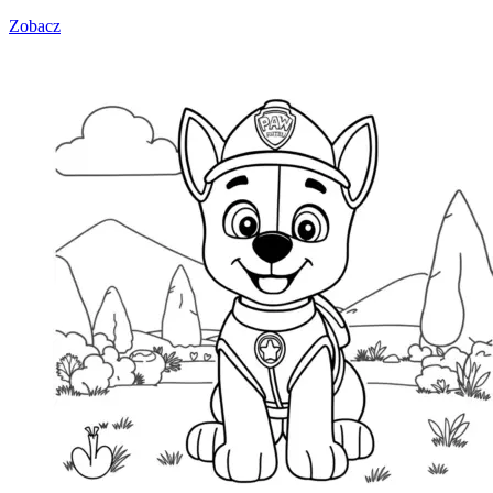
Zobacz