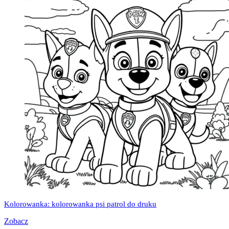
Kolorowanka: kolorowanka psi patrol do druku
Zobacz