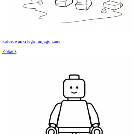
kolorowanki lego ninjago zane
Zobacz