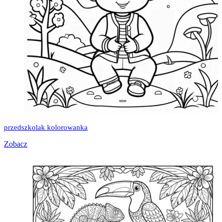
przedszkolak kolorowanka
Zobacz