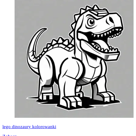
lego dinozaury kolorowanki