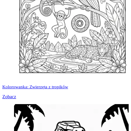
Kolorowanka: Zwierzęta z tropików
Zobacz