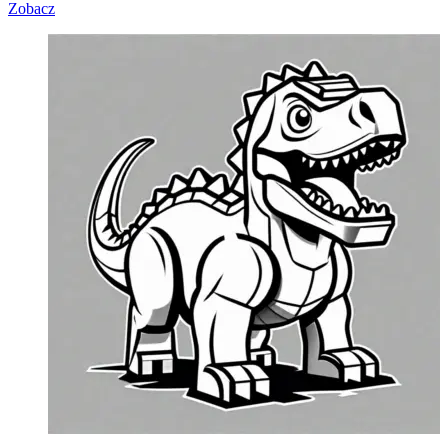
Zobacz