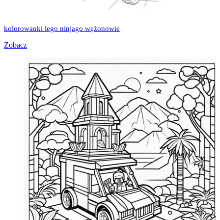
kolorowanki lego ninjago wężonowie
Zobacz