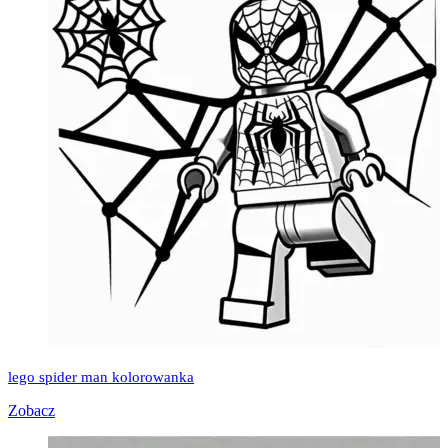
lego spider man kolorowanka
Zobacz