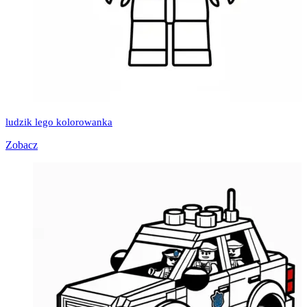
ludzik lego kolorowanka
Zobacz