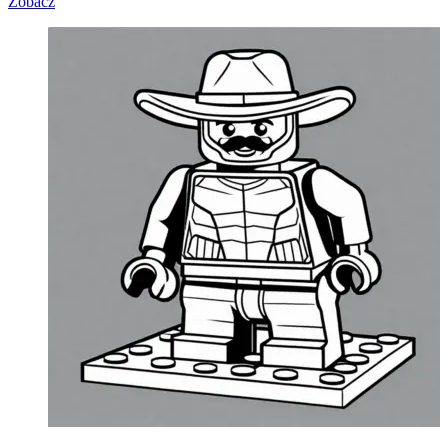
Zobacz