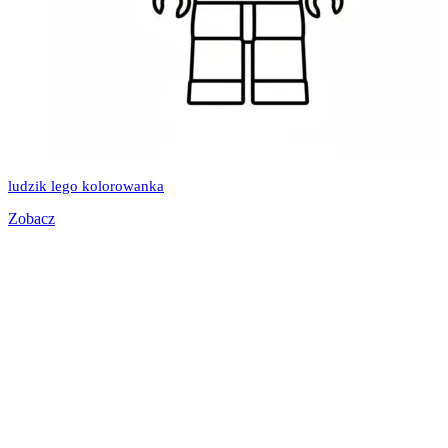
ludzik lego kolorowanka
Zobacz