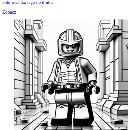
kolorowanka lego do druku
Zobacz