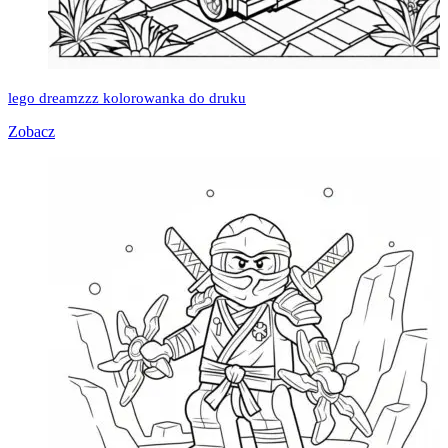
lego dreamzzz kolorowanka do druku
Zobacz