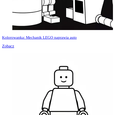
Kolorowanka: Mechanik LEGO naprawia auto
Zobacz