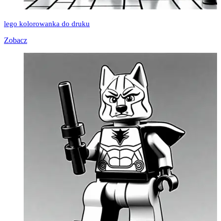
lego kolorowanka do druku
Zobacz