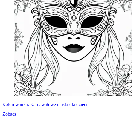
Kolorowanka: Karnawałowe maski dla dzieci
Zobacz