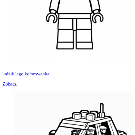
ludzik lego kolorowanka
Zobacz