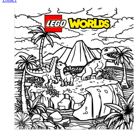
Zobacz