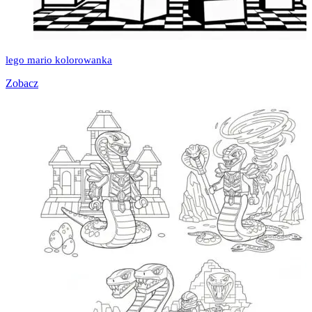
lego mario kolorowanka
Zobacz