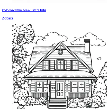
kolorowanka brawl stars bibi
Zobacz