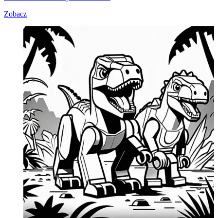
Zobacz