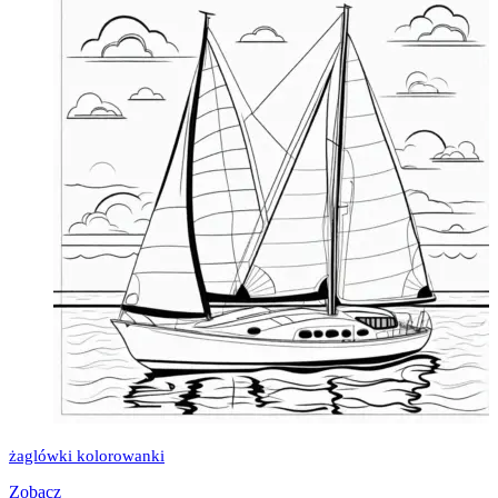
żaglówki kolorowanki
Zobacz