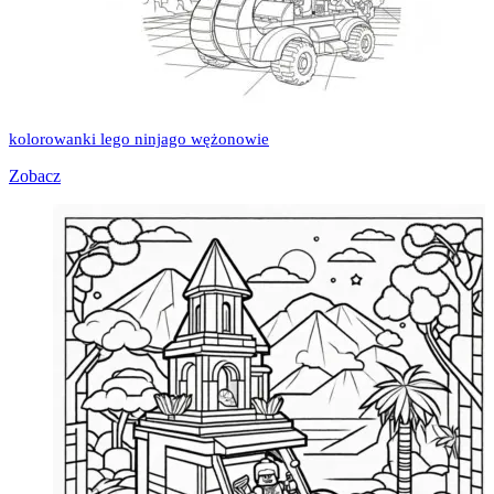
kolorowanki lego ninjago wężonowie
Zobacz