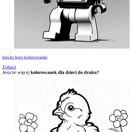
klocki lego kolorowanki
Zobacz
Jeszcze więcej
kolorowanek dla dzieci do druku?