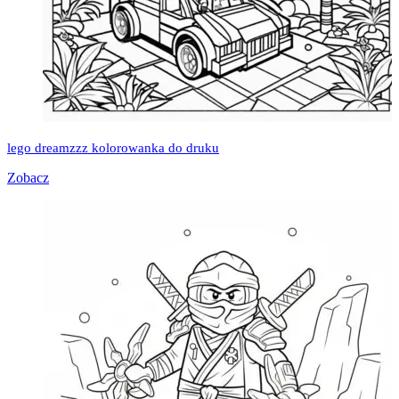
lego dreamzzz kolorowanka do druku
Zobacz