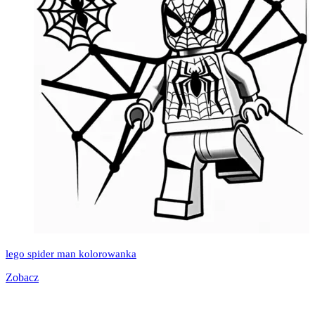
lego spider man kolorowanka
Zobacz