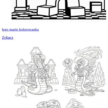
lego mario kolorowanka
Zobacz