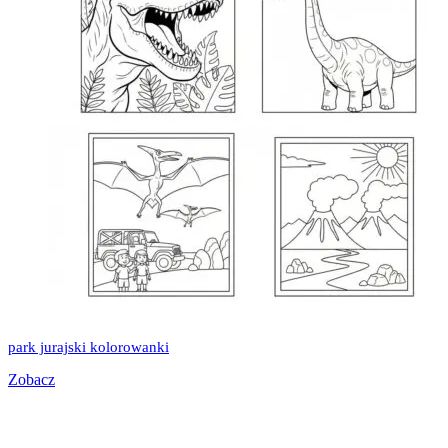
park jurajski kolorowanki
Zobacz