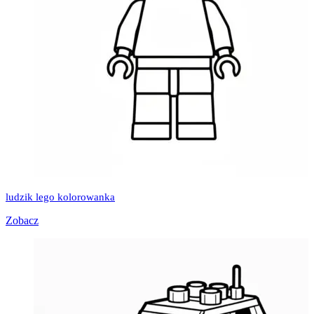
ludzik lego kolorowanka
Zobacz