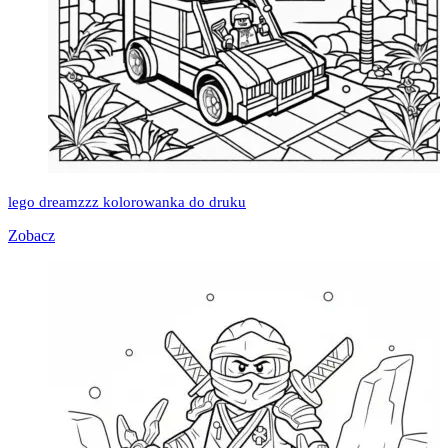
lego dreamzzz kolorowanka do druku
Zobacz