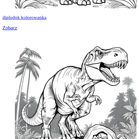
diplodok kolorowanka
Zobacz