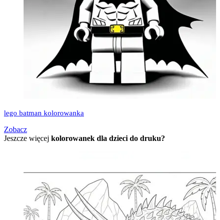
lego batman kolorowanka
Zobacz
Jeszcze więcej
kolorowanek dla dzieci do druku?