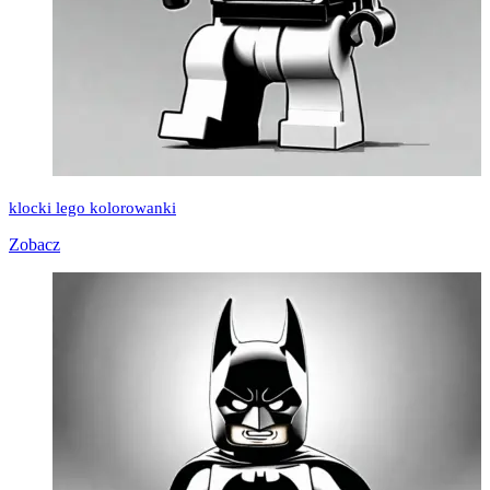
klocki lego kolorowanki
Zobacz