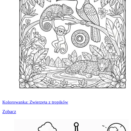
Kolorowanka: Zwierzęta z tropików
Zobacz