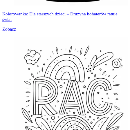
Kolorowanka: Dla starszych dzieci – Drużyna bohaterów ratuje
świat
Zobacz