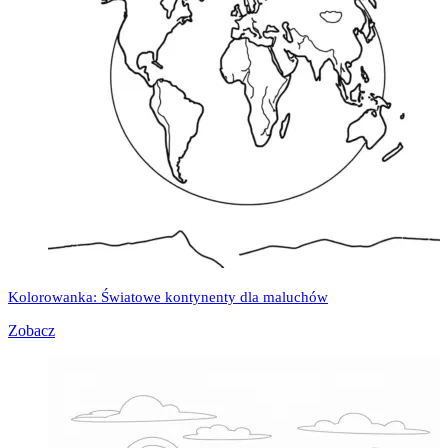
Kolorowanka: Światowe kontynenty dla maluchów
Zobacz