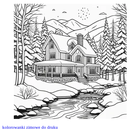
kolorowanki zimowe do druku