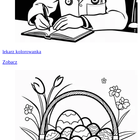
lekarz kolorowanka
Zobacz