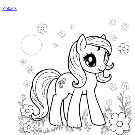
Zobacz