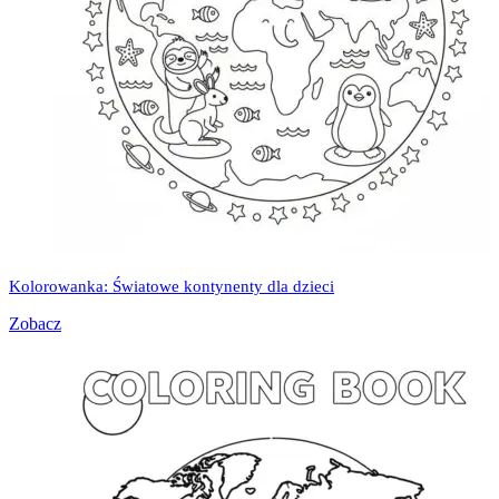
Kolorowanka: Światowe kontynenty dla dzieci
Zobacz