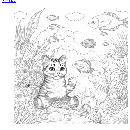
Zobacz