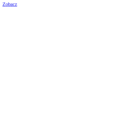
Zobacz