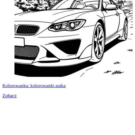
Kolorowanka: kolorowanki autka
Zobacz