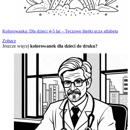
Kolorowanka: Dla dzieci 4-5 lat – Tęczowe literki uczą alfabetu
Zobacz
Jeszcze więcej
kolorowanek dla dzieci do druku?