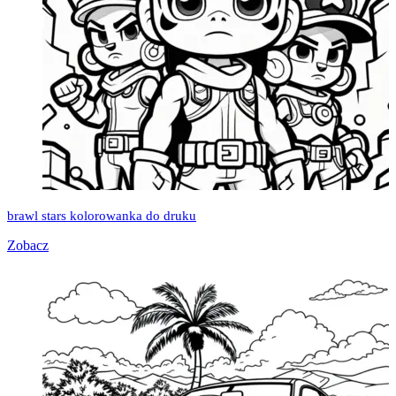
brawl stars kolorowanka do druku
Zobacz