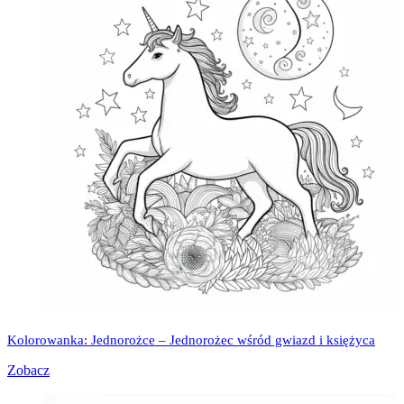
Kolorowanka: Jednorożce – Jednorożec wśród gwiazd i księżyca
Zobacz