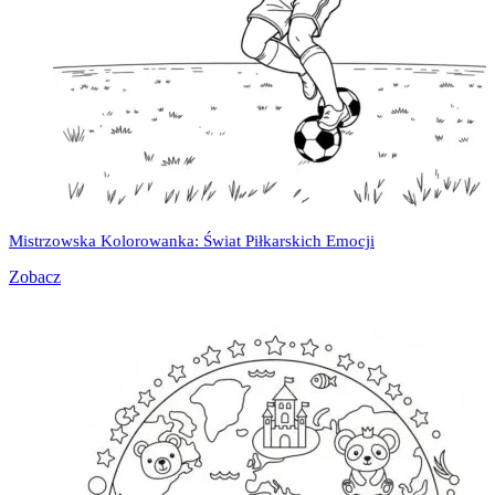
Mistrzowska Kolorowanka: Świat Piłkarskich Emocji
Zobacz