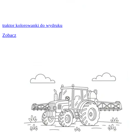
traktor kolorowanki do wydruku
Zobacz