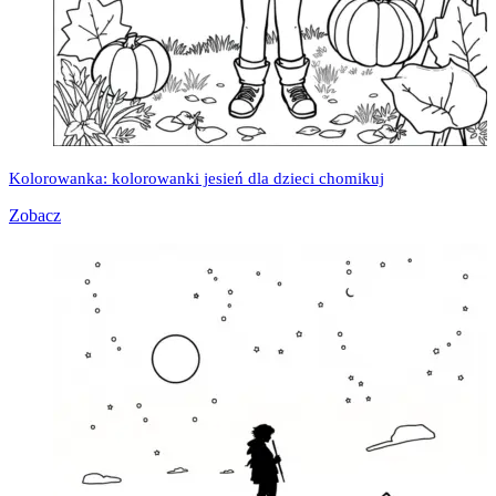
Kolorowanka: kolorowanki jesień dla dzieci chomikuj
Zobacz