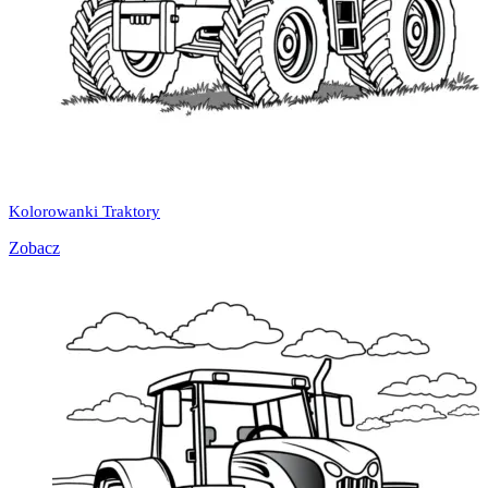
Kolorowanki Traktory
Zobacz