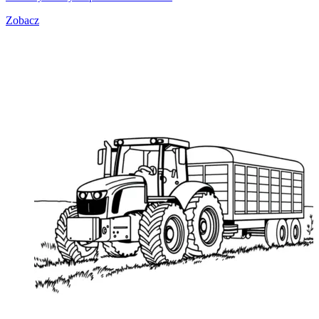
Zobacz