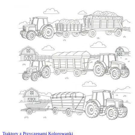
Traktory z Przyczepami Kolorowanki