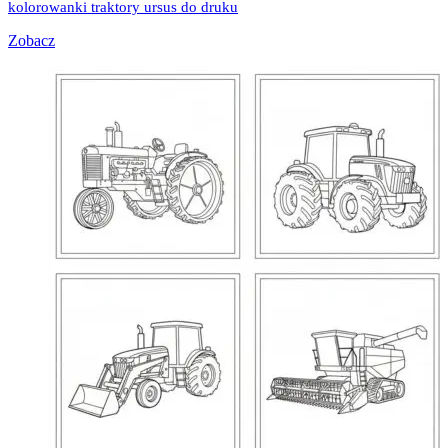
kolorowanki traktory ursus do druku
Zobacz