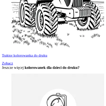
Traktor kolorowanka do druku
Zobacz
Jeszcze więcej
kolorowanek dla dzieci do druku?