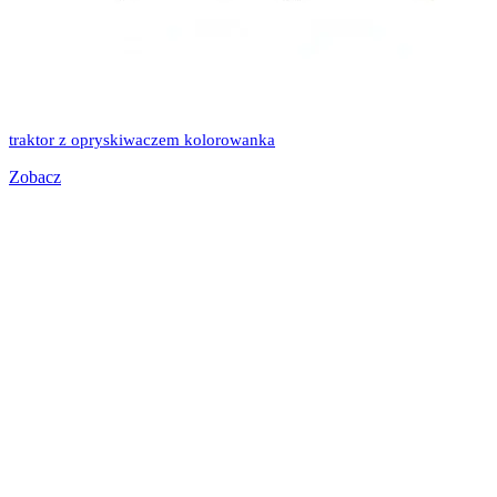
traktor z opryskiwaczem kolorowanka
Zobacz