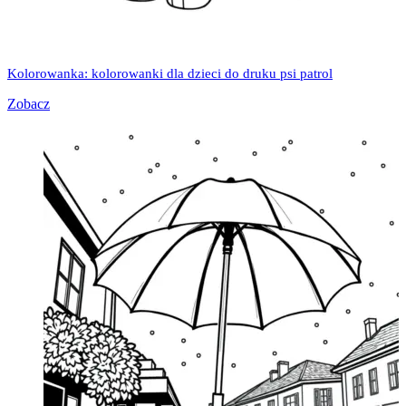
Kolorowanka: kolorowanki dla dzieci do druku psi patrol
Zobacz