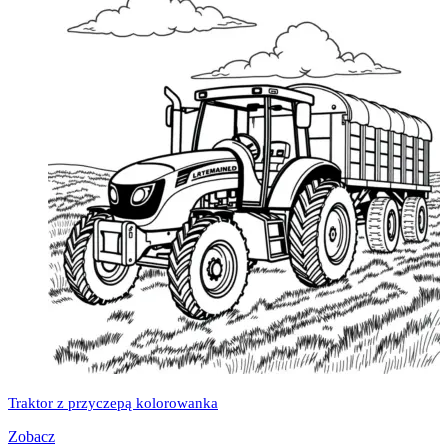
Traktor z przyczepą kolorowanka
Zobacz