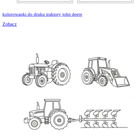
kolorowanki do druku traktory john deere
Zobacz