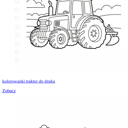
kolorowanki traktor do druku
Zobacz