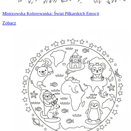
Mistrzowska Kolorowanka: Świat Piłkarskich Emocji
Zobacz