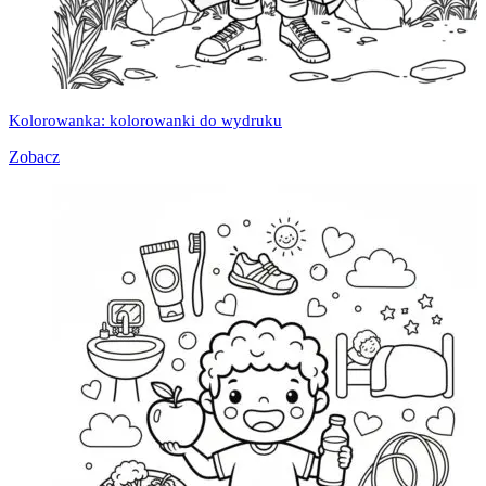
Kolorowanka: kolorowanki do wydruku
Zobacz