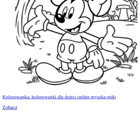
Kolorowanka: kolorowanki dla dzieci online myszka miki
Zobacz