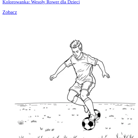
Kolorowanka: Wesoły Rower dla Dzieci
Zobacz