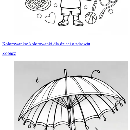
Kolorowanka: kolorowanki dla dzieci o zdrowiu
Zobacz