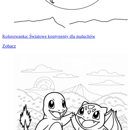
Kolorowanka: Światowe kontynenty dla maluchów
Zobacz