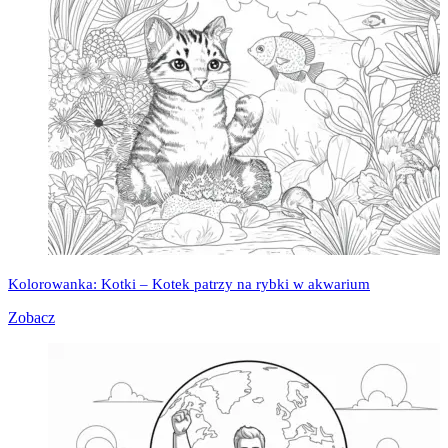
Kolorowanka: Kotki – Kotek patrzy na rybki w akwarium
Zobacz