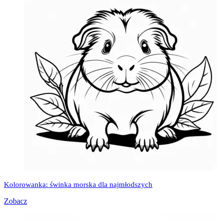
Kolorowanka: świnka morska dla najmłodszych
Zobacz