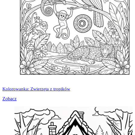
Kolorowanka: Zwierzęta z tropików
Zobacz