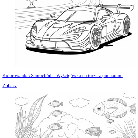
Kolorowanka: Samochód – Wyścigówka na torze z pucharami
Zobacz