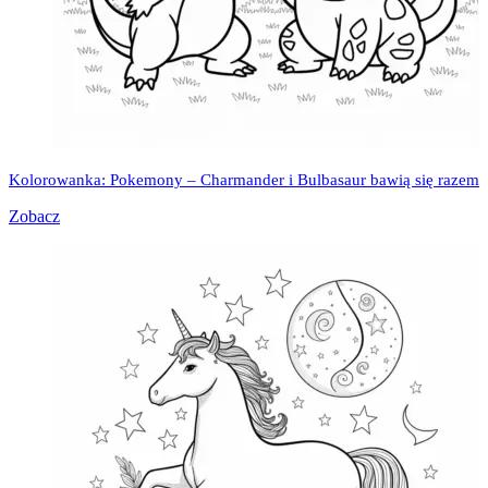
Kolorowanka: Pokemony – Charmander i Bulbasaur bawią się razem
Zobacz