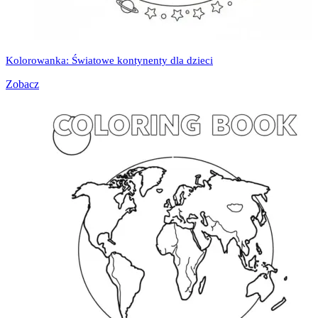
Kolorowanka: Światowe kontynenty dla dzieci
Zobacz