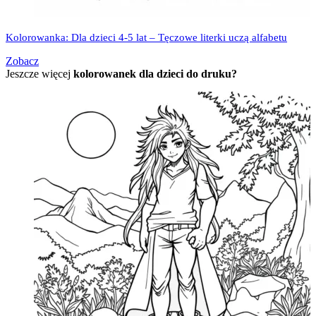
Kolorowanka: Dla dzieci 4-5 lat – Tęczowe literki uczą alfabetu
Zobacz
Jeszcze więcej
kolorowanek dla dzieci do druku?