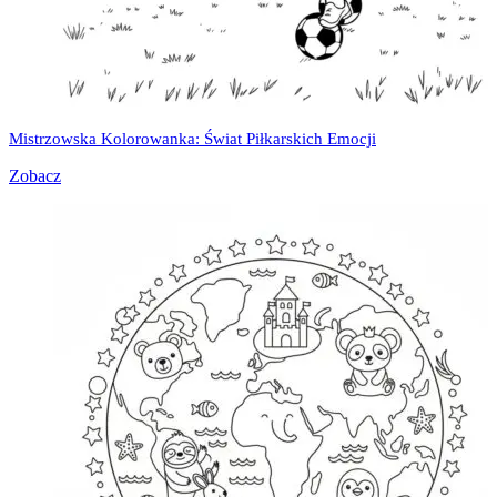
Mistrzowska Kolorowanka: Świat Piłkarskich Emocji
Zobacz