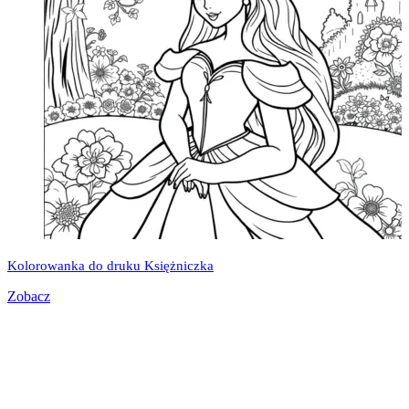
Kolorowanka do druku Księżniczka
Zobacz