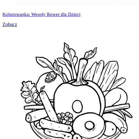
Kolorowanka: Wesoły Rower dla Dzieci
Zobacz