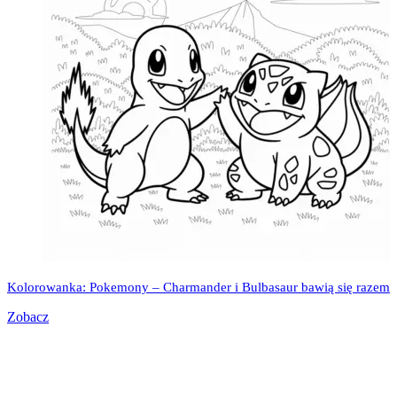
Kolorowanka: Pokemony – Charmander i Bulbasaur bawią się razem
Zobacz