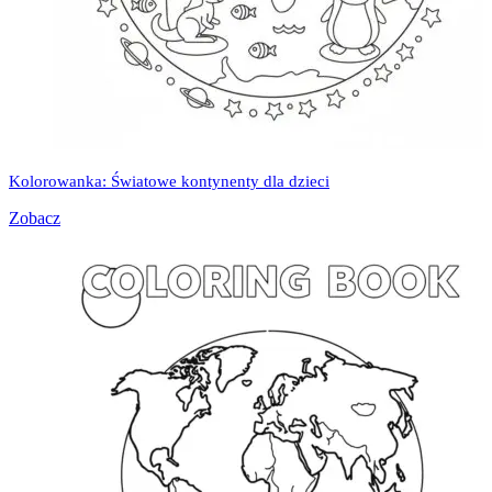
Kolorowanka: Światowe kontynenty dla dzieci
Zobacz