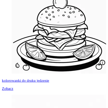
kolorowanki do druku jedzenie
Zobacz