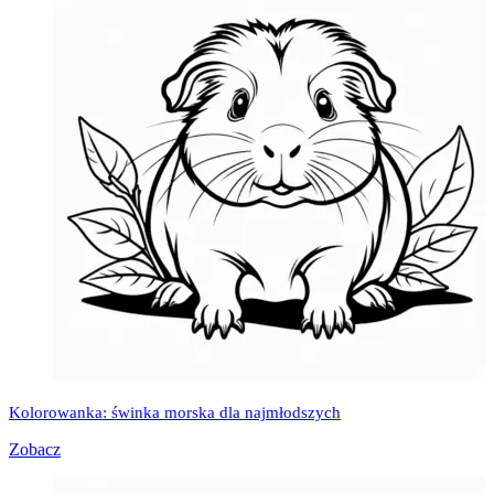
Kolorowanka: świnka morska dla najmłodszych
Zobacz