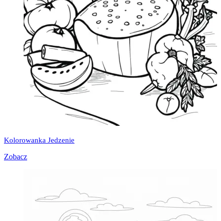
Kolorowanka Jedzenie
Zobacz