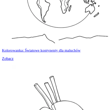
Kolorowanka: Światowe kontynenty dla maluchów
Zobacz