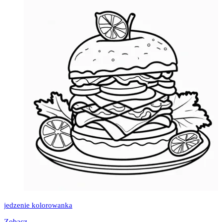
jedzenie kolorowanka
Zobacz