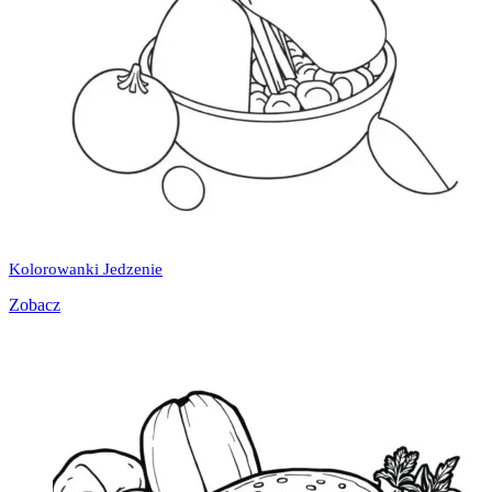
Kolorowanki Jedzenie
Zobacz