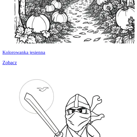
Kolorowanka jesienna
Zobacz