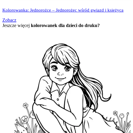
Kolorowanka: Jednorożce – Jednorożec wśród gwiazd i księżyca
Zobacz
Jeszcze więcej
kolorowanek dla dzieci do druku?