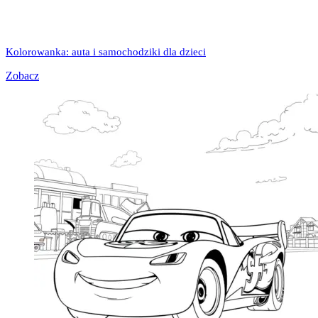
Kolorowanka: auta i samochodziki dla dzieci
Zobacz