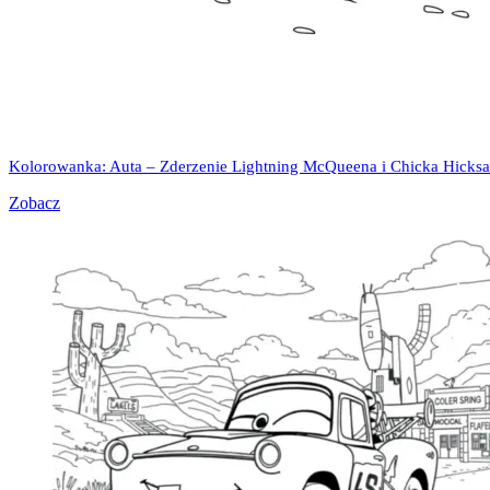
Kolorowanka: Auta – Zderzenie Lightning McQueena i Chicka Hicksa
Zobacz