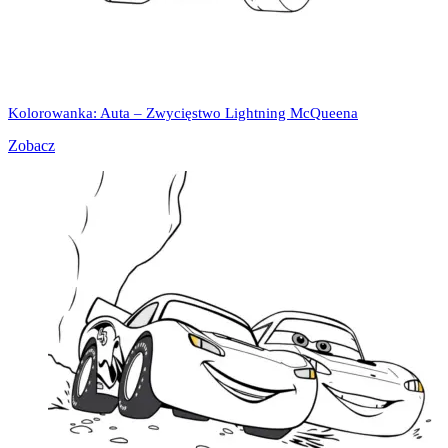
Kolorowanka: Auta – Zwycięstwo Lightning McQueena
Zobacz