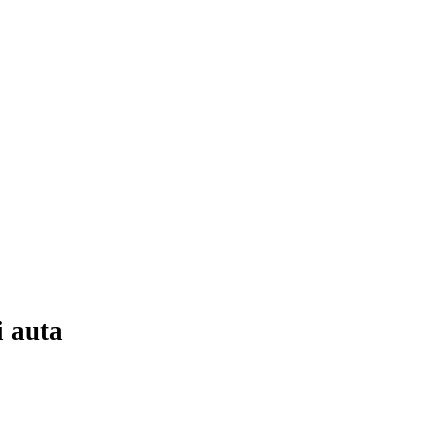
i auta