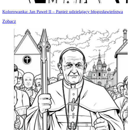
Kolorowanka: Jan Paweł II – Papież udzielający błogosławieństwa
Zobacz