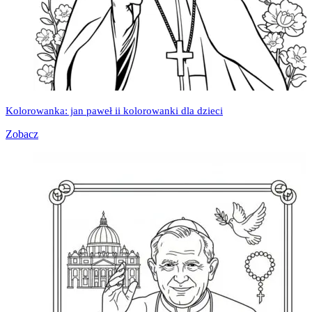
Kolorowanka: jan paweł ii kolorowanki dla dzieci
Zobacz