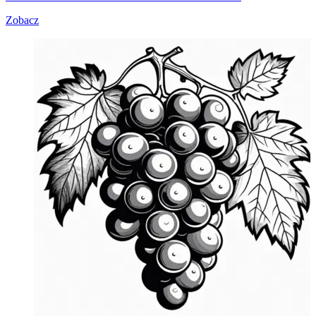
Zobacz