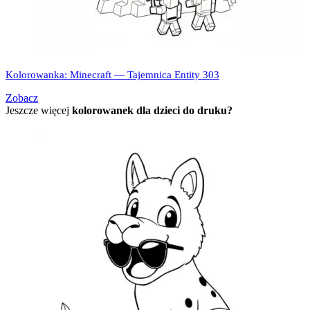
Kolorowanka: Minecraft — Tajemnica Entity 303
Zobacz
Jeszcze więcej
kolorowanek dla dzieci do druku?