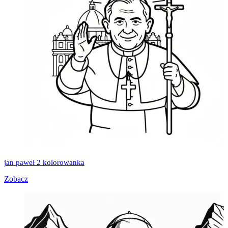
jan paweł 2 kolorowanka
Zobacz