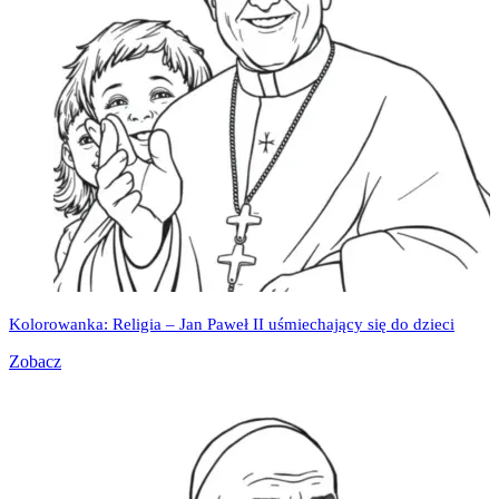
Kolorowanka: Religia – Jan Paweł II uśmiechający się do dzieci
Zobacz