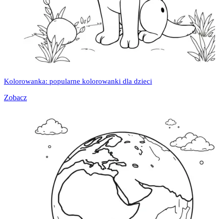
Kolorowanka: popularne kolorowanki dla dzieci
Zobacz