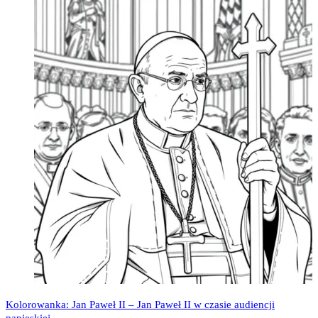
Kolorowanka: Jan Paweł II – Jan Paweł II w czasie audiencji