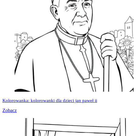
Kolorowanka: kolorowanki dla dzieci jan paweł ii
Zobacz