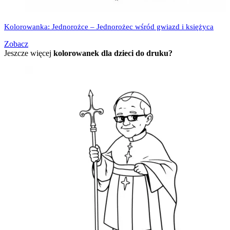
Kolorowanka: Jednorożce – Jednorożec wśród gwiazd i księżyca
Zobacz
Jeszcze więcej
kolorowanek dla dzieci do druku?