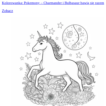
Kolorowanka: Pokemony – Charmander i Bulbasaur bawią się razem
Zobacz