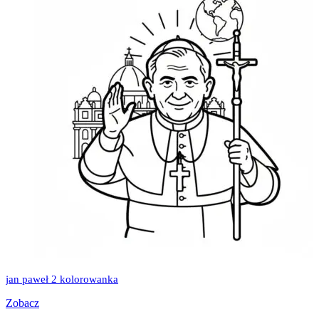
jan paweł 2 kolorowanka
Zobacz