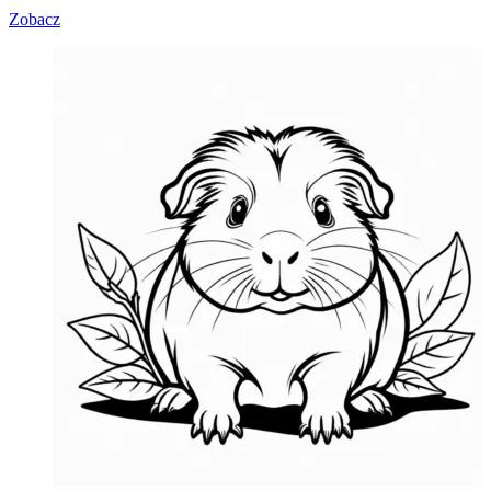
Zobacz