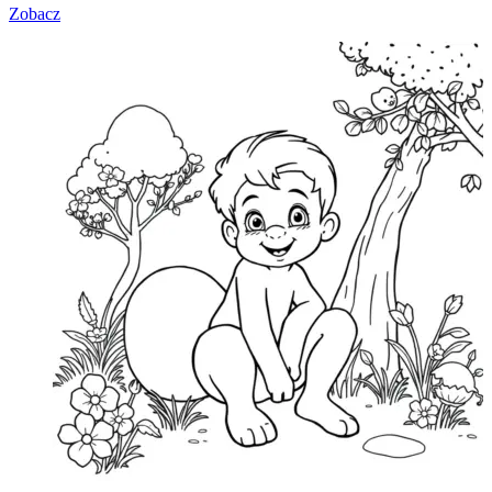
Zobacz