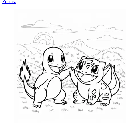
Zobacz