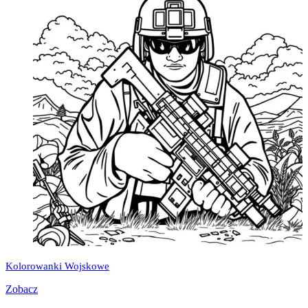
Kolorowanki Wojskowe
Zobacz