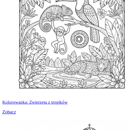
Kolorowanka: Zwierzęta z tropików
Zobacz