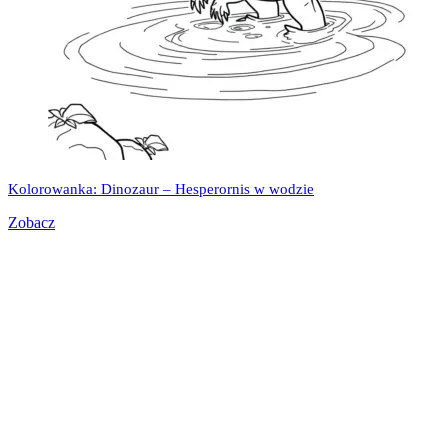
Kolorowanka: Dinozaur – Hesperornis w wodzie
Zobacz