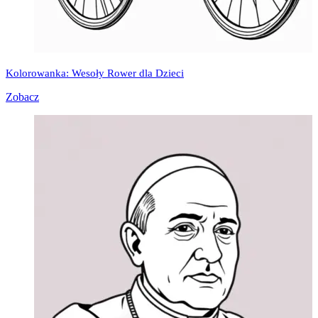
Kolorowanka: Wesoły Rower dla Dzieci
Zobacz