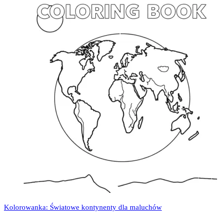
Kolorowanka: Światowe kontynenty dla maluchów