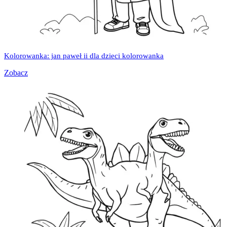
Kolorowanka: jan paweł ii dla dzieci kolorowanka
Zobacz