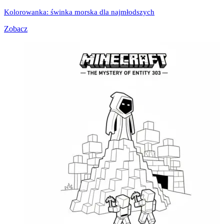
Kolorowanka: świnka morska dla najmłodszych
Zobacz