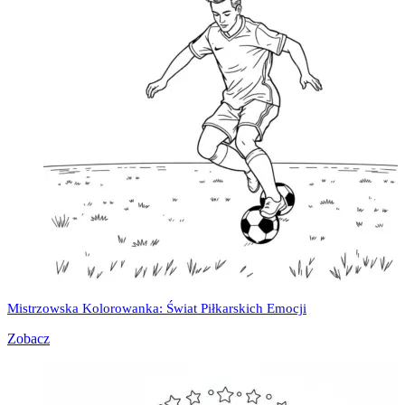
Mistrzowska Kolorowanka: Świat Piłkarskich Emocji
Zobacz