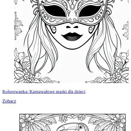
Kolorowanka: Karnawałowe maski dla dzieci
Zobacz