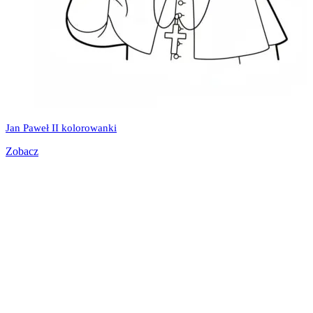
Jan Paweł II kolorowanki
Zobacz