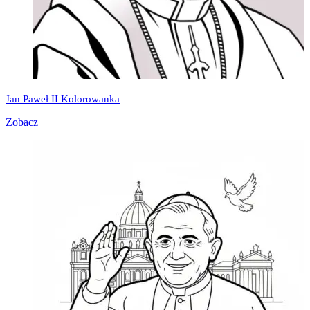
Jan Paweł II Kolorowanka
Zobacz