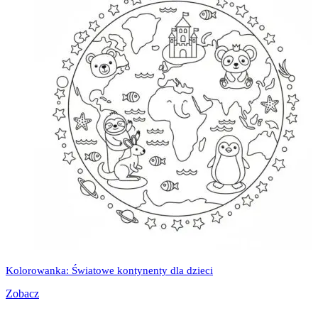
Kolorowanka: Światowe kontynenty dla dzieci
Zobacz