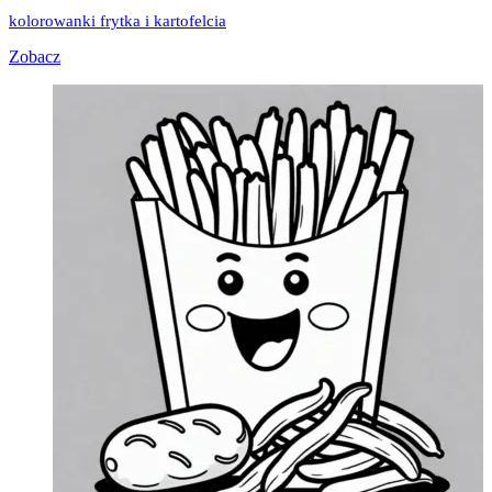
kolorowanki frytka i kartofelcia
Zobacz