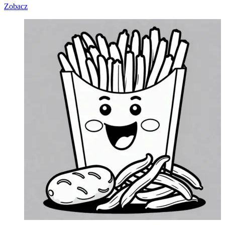
Zobacz