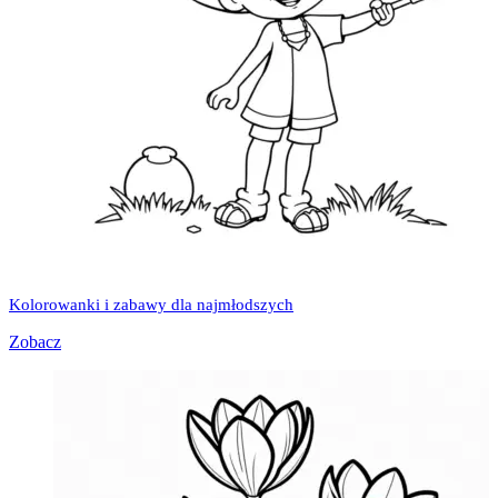
Kolorowanki i zabawy dla najmłodszych
Zobacz