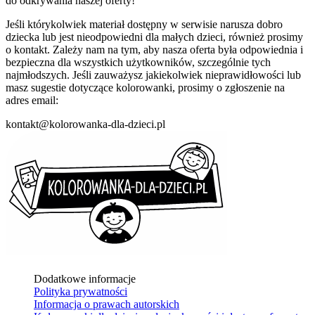
do odkrywania naszej oferty!
Jeśli którykolwiek materiał dostępny w serwisie narusza dobro
dziecka lub jest nieodpowiedni dla małych dzieci, również prosimy
o kontakt. Zależy nam na tym, aby nasza oferta była odpowiednia i
bezpieczna dla wszystkich użytkowników, szczególnie tych
najmłodszych. Jeśli zauważysz jakiekolwiek nieprawidłowości lub
masz sugestie dotyczące kolorowanki, prosimy o zgłoszenie na
adres email:
kontakt@kolorowanka-dla-dzieci.pl
Dodatkowe informacje
Polityka prywatności
Informacja o prawach autorskich