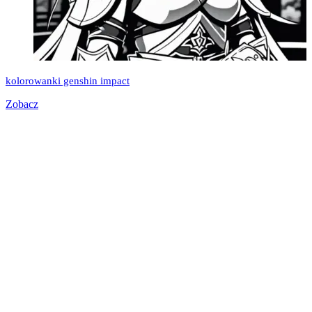
kolorowanki genshin impact
Zobacz