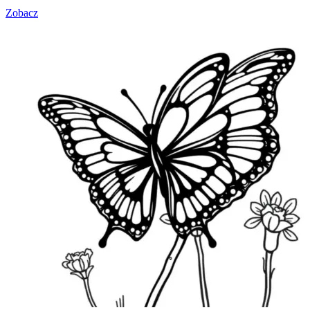
Zobacz