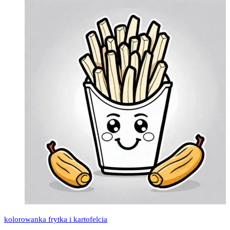
kolorowanka frytka i kartofelcia