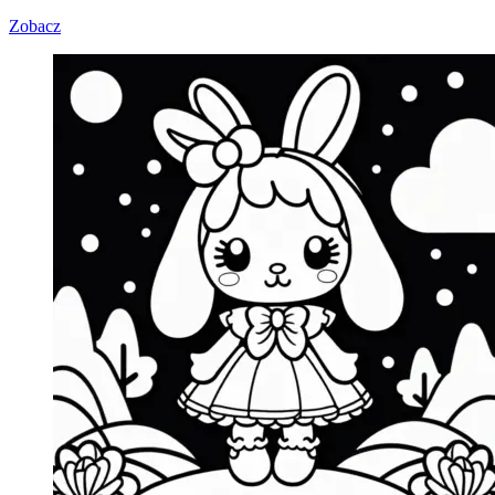
Zobacz