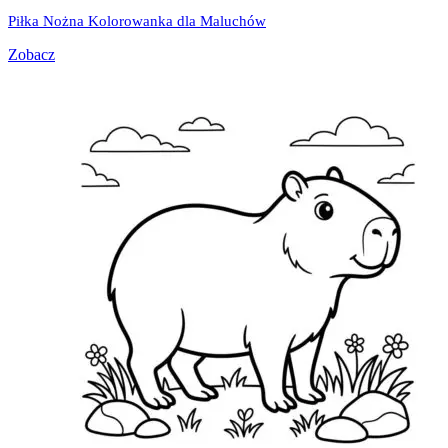
Piłka Nożna Kolorowanka dla Maluchów
Zobacz