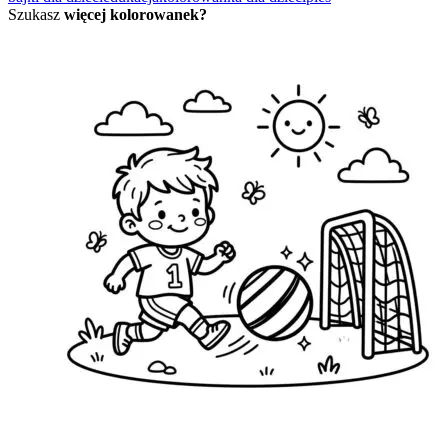
Szukasz
więcej kolorowanek?