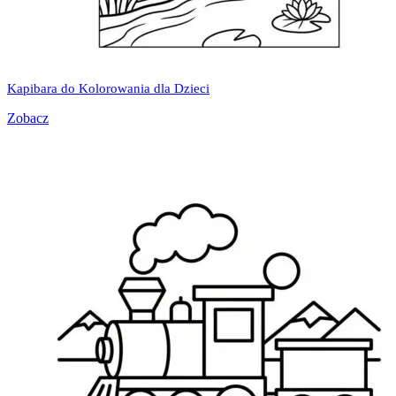
Kapibara do Kolorowania dla Dzieci
Zobacz