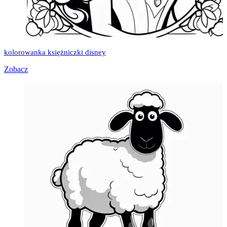
kolorowanka księżniczki disney
Zobacz