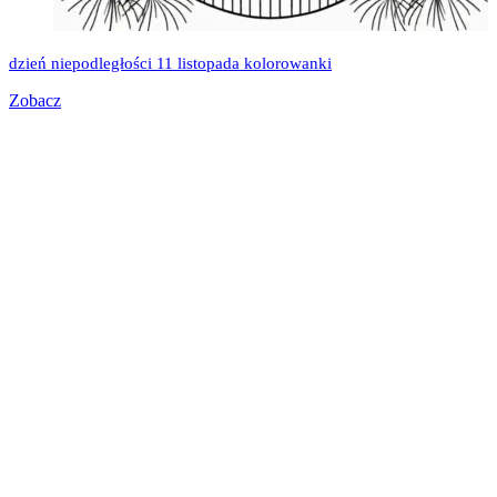
dzień niepodległości 11 listopada kolorowanki
Zobacz