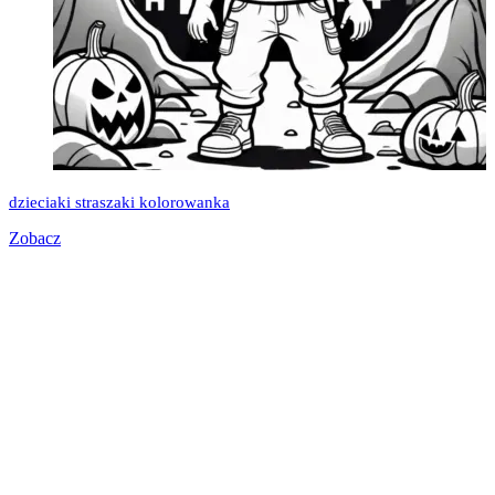
dzieciaki straszaki kolorowanka
Zobacz