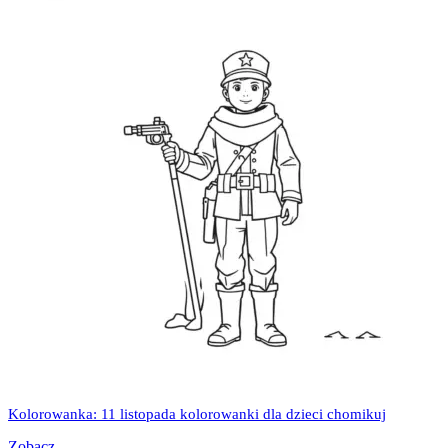
Kolorowanka: 11 listopada kolorowanki dla dzieci chomikuj
Zobacz