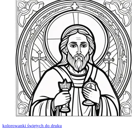
kolorowanki świętych do druku