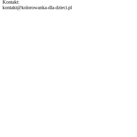
Kontakt:
kontakt@kolorowanka-dla-dzieci.pl