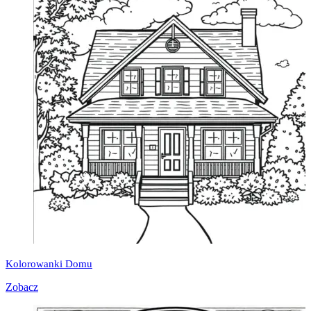
Kolorowanki Domu
Zobacz