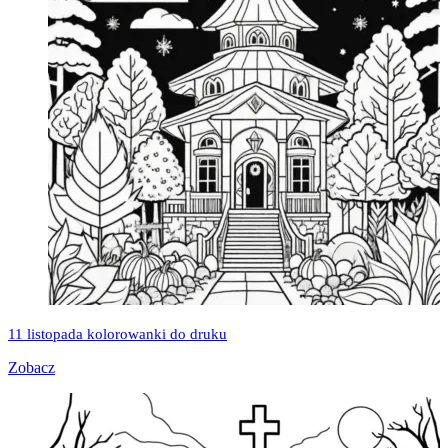
11 listopada kolorowanki do druku
Zobacz