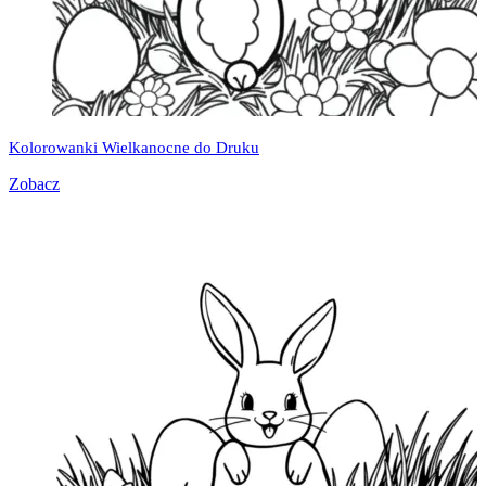
Kolorowanki Wielkanocne do Druku
Zobacz