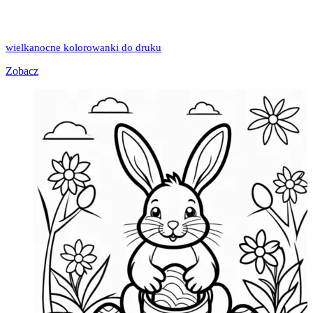
wielkanocne kolorowanki do druku
Zobacz