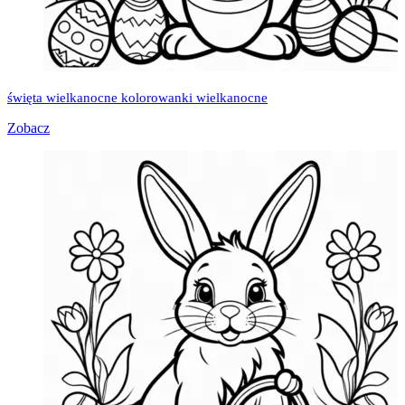
święta wielkanocne kolorowanki wielkanocne
Zobacz