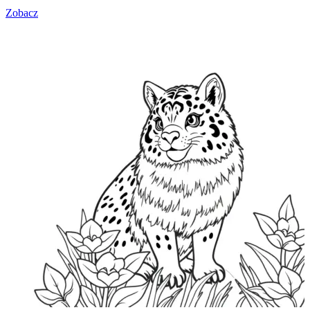
Zobacz