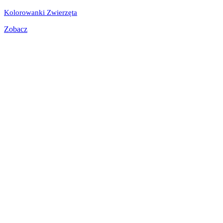
Kolorowanki Zwierzęta
Zobacz