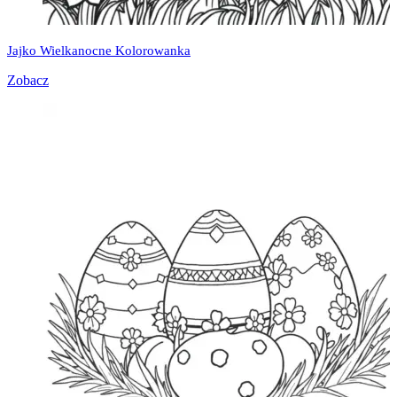
Jajko Wielkanocne Kolorowanka
Zobacz