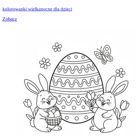
kolorowanki wielkanocne dla dzieci
Zobacz