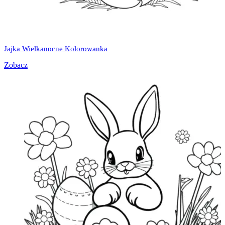
Jajka Wielkanocne Kolorowanka
Zobacz