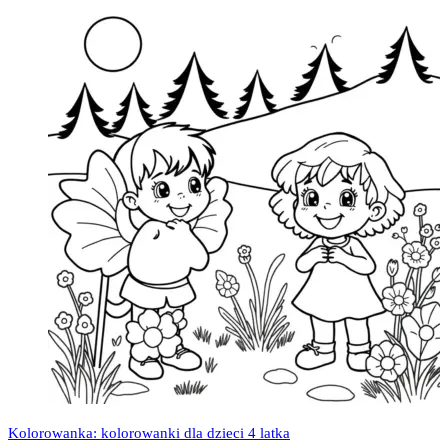
Kolorowanka: kolorowanki dla dzieci 4 latka