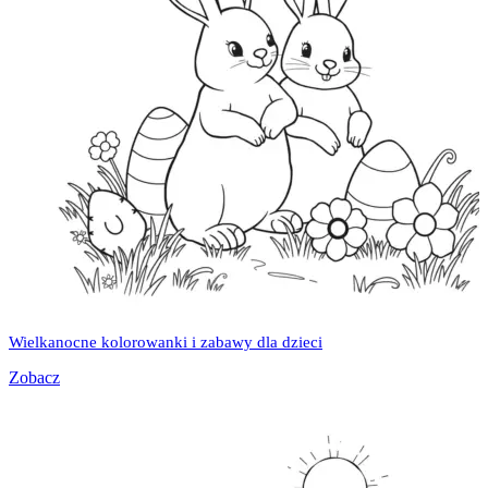
Wielkanocne kolorowanki i zabawy dla dzieci
Zobacz