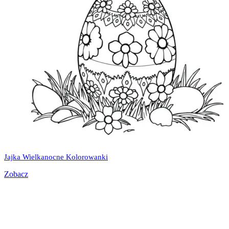
Jajka Wielkanocne Kolorowanki
Zobacz