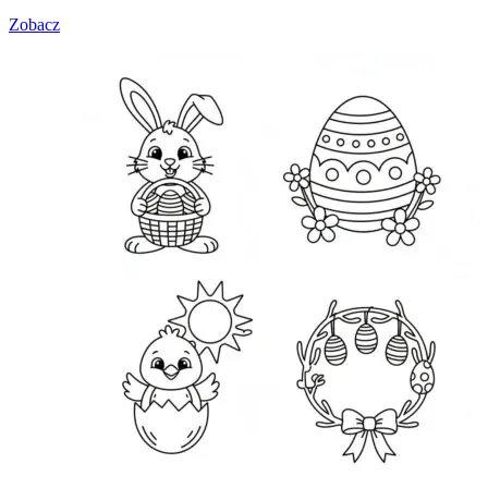
Zobacz