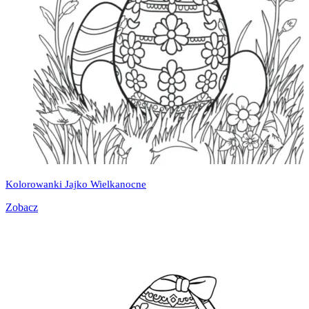
Kolorowanki Jajko Wielkanocne
Zobacz