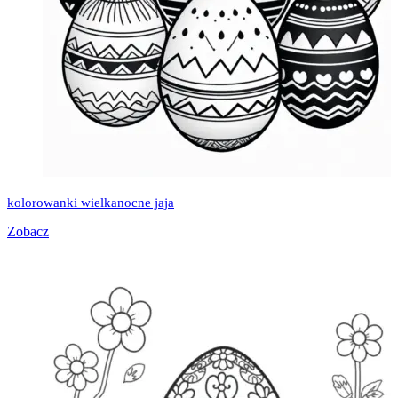
kolorowanki wielkanocne jaja
Zobacz