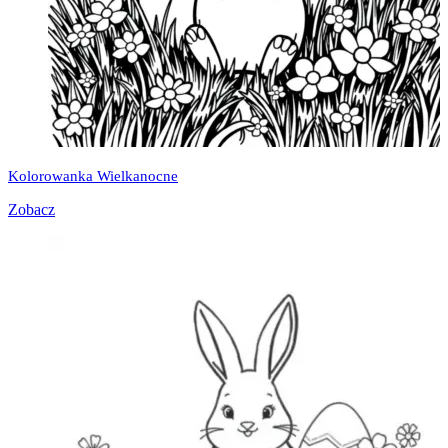
Kolorowanka Wielkanocne
Zobacz