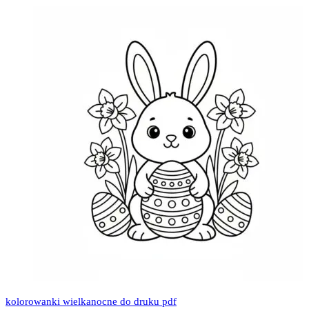
kolorowanki wielkanocne do druku pdf