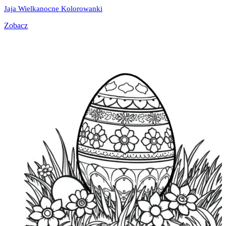
Jaja Wielkanocne Kolorowanki
Zobacz