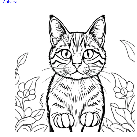
Zobacz