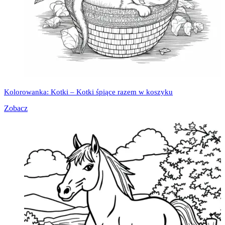
Kolorowanka: Kotki – Kotki śpiące razem w koszyku
Zobacz