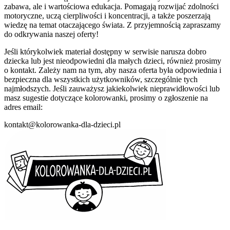
zabawa, ale i wartościowa edukacja. Pomagają rozwijać zdolności
motoryczne, uczą cierpliwości i koncentracji, a także poszerzają
wiedzę na temat otaczającego świata. Z przyjemnością zapraszamy
do odkrywania naszej oferty!
Jeśli którykolwiek materiał dostępny w serwisie narusza dobro
dziecka lub jest nieodpowiedni dla małych dzieci, również prosimy
o kontakt. Zależy nam na tym, aby nasza oferta była odpowiednia i
bezpieczna dla wszystkich użytkowników, szczególnie tych
najmłodszych. Jeśli zauważysz jakiekolwiek nieprawidłowości lub
masz sugestie dotyczące kolorowanki, prosimy o zgłoszenie na
adres email:
kontakt@kolorowanka-dla-dzieci.pl