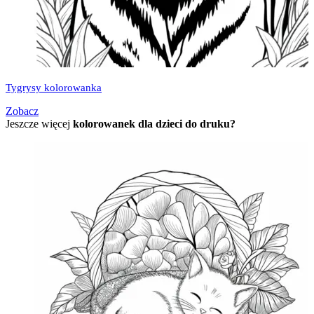
Tygrysy kolorowanka
Zobacz
Jeszcze więcej
kolorowanek dla dzieci do druku?