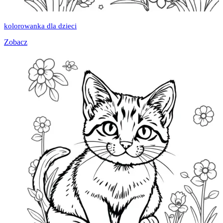
kolorowanka dla dzieci
Zobacz