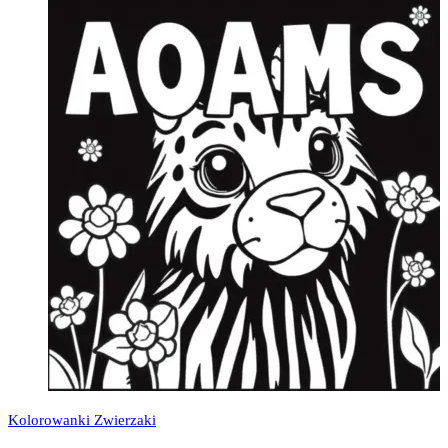
Kolorowanki Zwierzaki