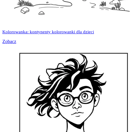
Kolorowanka: kontynenty kolorowanki dla dzieci
Zobacz