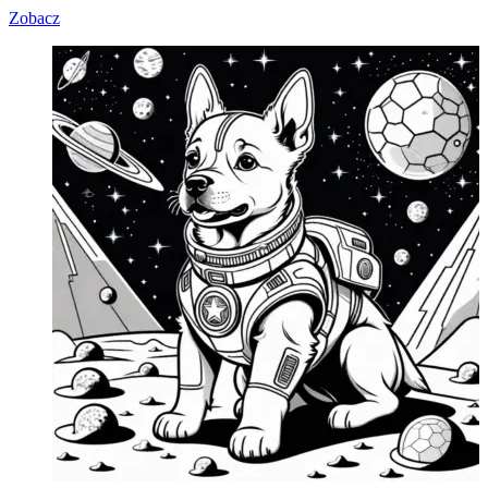
Zobacz