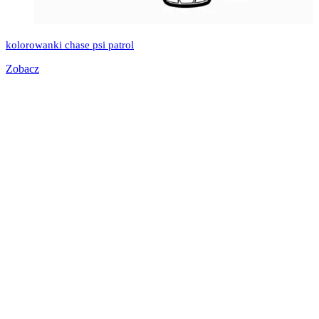
kolorowanki chase psi patrol
Zobacz