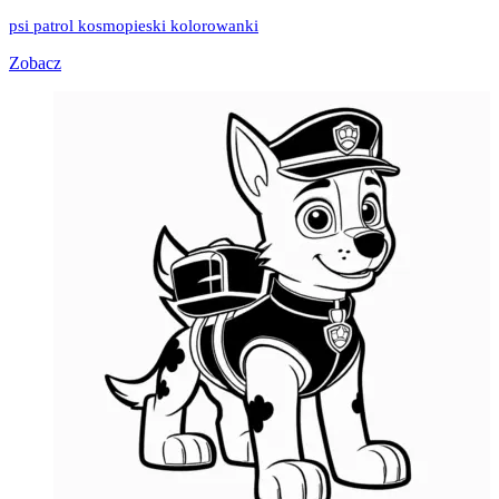
psi patrol kosmopieski kolorowanki
Zobacz