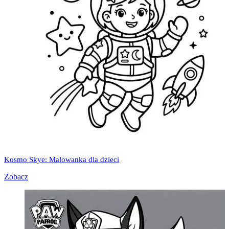
Kosmo Skye: Malowanka dla dzieci
Zobacz