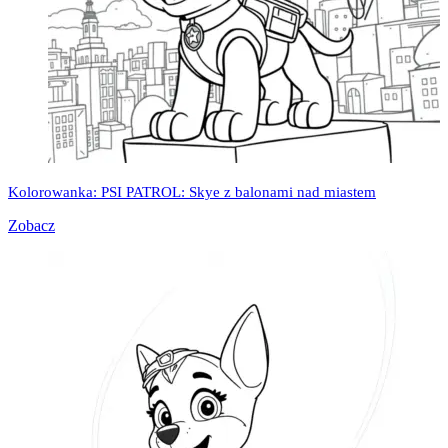
Kolorowanka: PSI PATROL: Skye z balonami nad miastem
Zobacz