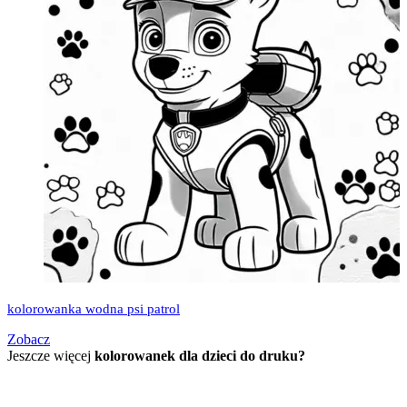
kolorowanka wodna psi patrol
Zobacz
Jeszcze więcej
kolorowanek dla dzieci do druku?