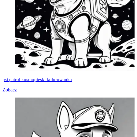
psi patrol kosmopieski kolorowanka
Zobacz