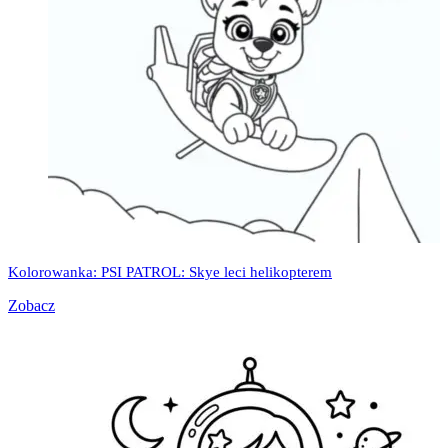
Kolorowanka: PSI PATROL: Skye leci helikopterem
Zobacz