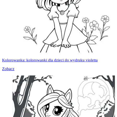
Kolorowanka: kolorowanki dla dzieci do wydruku violetta
Zobacz