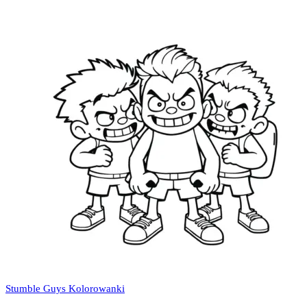
Stumble Guys Kolorowanki