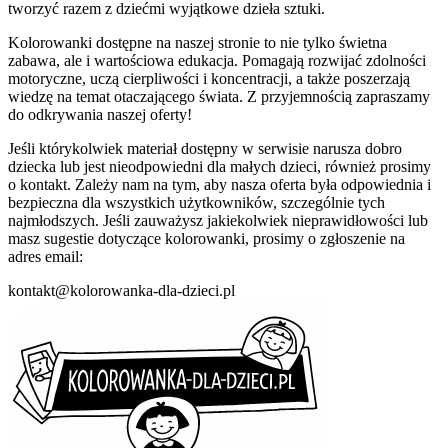
tworzyć razem z dziećmi wyjątkowe dzieła sztuki.
Kolorowanki dostępne na naszej stronie to nie tylko świetna
zabawa, ale i wartościowa edukacja. Pomagają rozwijać zdolności
motoryczne, uczą cierpliwości i koncentracji, a także poszerzają
wiedzę na temat otaczającego świata. Z przyjemnością zapraszamy
do odkrywania naszej oferty!
Jeśli którykolwiek materiał dostępny w serwisie narusza dobro
dziecka lub jest nieodpowiedni dla małych dzieci, również prosimy
o kontakt. Zależy nam na tym, aby nasza oferta była odpowiednia i
bezpieczna dla wszystkich użytkowników, szczególnie tych
najmłodszych. Jeśli zauważysz jakiekolwiek nieprawidłowości lub
masz sugestie dotyczące kolorowanki, prosimy o zgłoszenie na
adres email:
kontakt@kolorowanka-dla-dzieci.pl