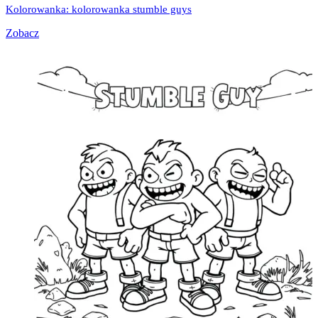
Kolorowanka: kolorowanka stumble guys
Zobacz