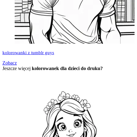
kolorowanki z tumblr guys
Zobacz
Jeszcze więcej
kolorowanek dla dzieci do druku?