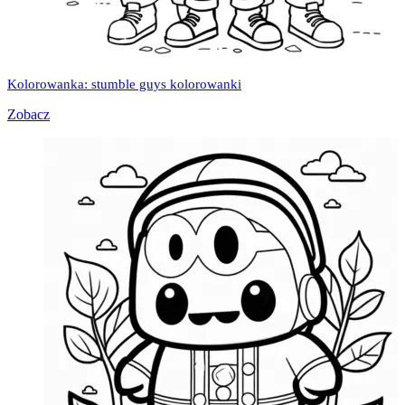
Kolorowanka: stumble guys kolorowanki
Zobacz