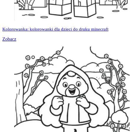
Kolorowanka: kolorowanki dla dzieci do druku minecraft
Zobacz