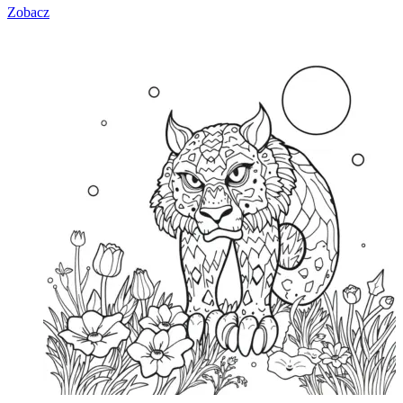
Zobacz