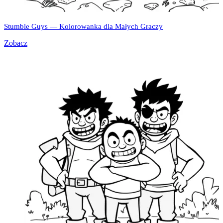
Stumble Guys — Kolorowanka dla Małych Graczy
Zobacz