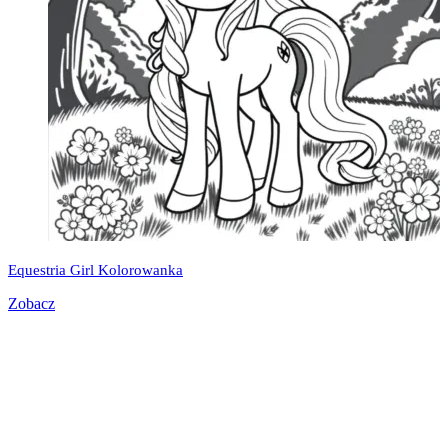
Equestria Girl Kolorowanka
Zobacz