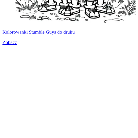
Kolorowanki Stumble Guys do druku
Zobacz