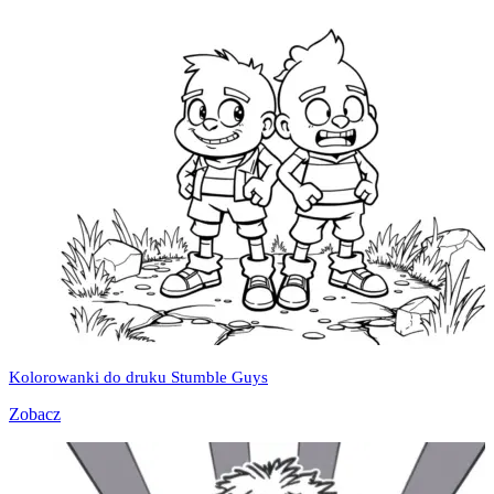
Kolorowanki do druku Stumble Guys
Zobacz