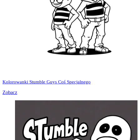
Kolorowanki Stumble Guys Coś Specjalnego
Zobacz