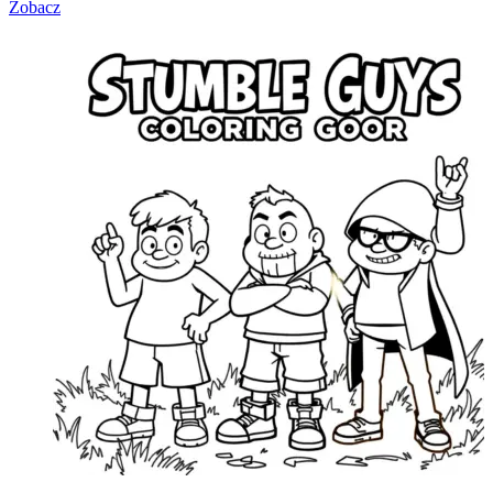
Zobacz