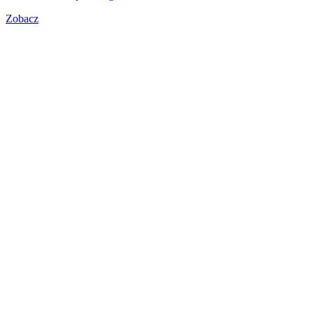
Zobacz