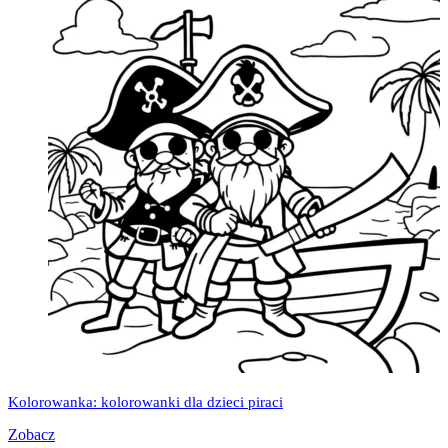
Kolorowanka: kolorowanki dla dzieci piraci
Zobacz