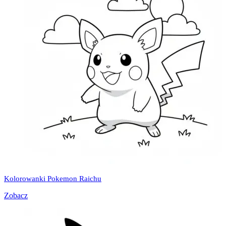
Kolorowanki Pokemon Raichu
Zobacz