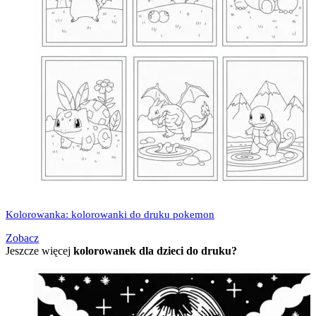
Kolorowanka: kolorowanki do druku pokemon
Zobacz
Jeszcze więcej
kolorowanek dla dzieci do druku?