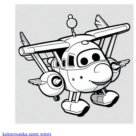
kolorowanka super wings