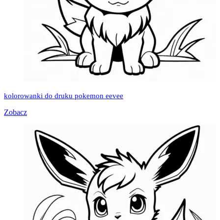
kolorowanki do druku pokemon eevee
Zobacz