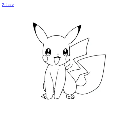
Zobacz