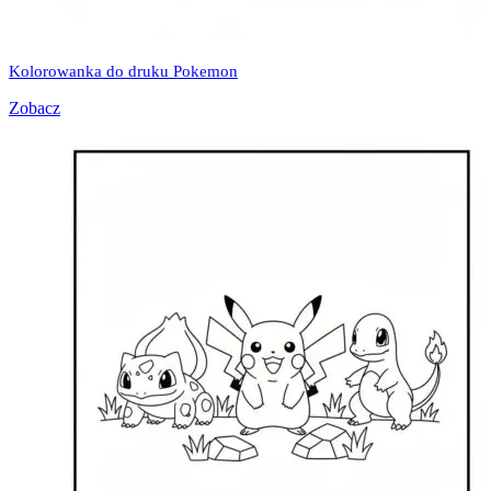
Kolorowanka do druku Pokemon
Zobacz