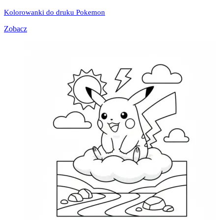
Kolorowanki do druku Pokemon
Zobacz