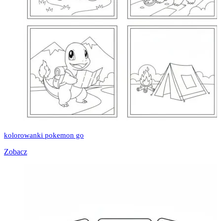
kolorowanki pokemon go
Zobacz