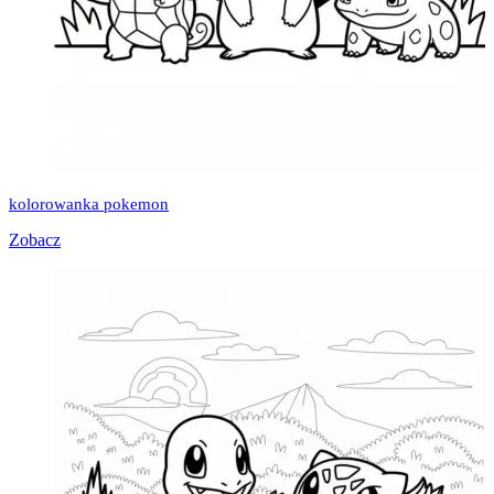
kolorowanka pokemon
Zobacz