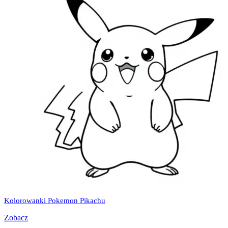
Kolorowanki Pokemon Pikachu
Zobacz