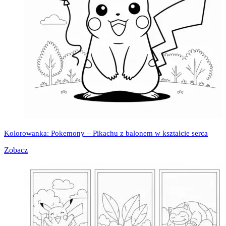
Kolorowanka: Pokemony – Pikachu z balonem w kształcie serca
Zobacz