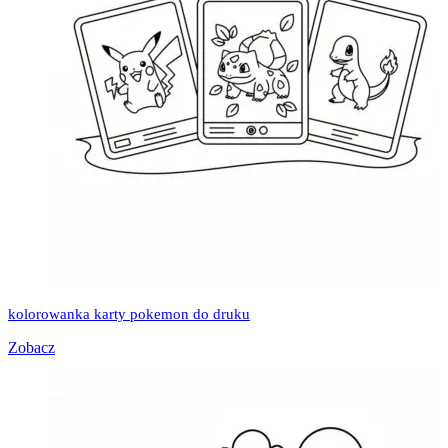
kolorowanka karty pokemon do druku
Zobacz