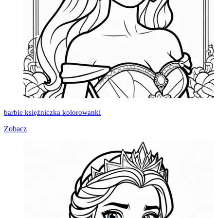
barbie księżniczka kolorowanki
Zobacz