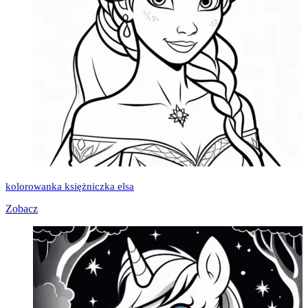
kolorowanka księżniczka elsa
Zobacz