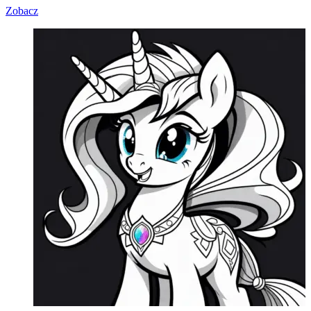
Zobacz