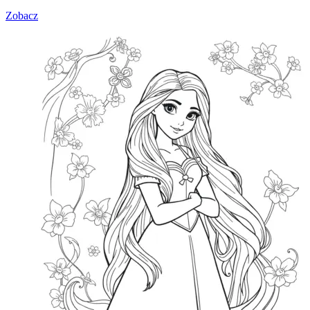
Zobacz