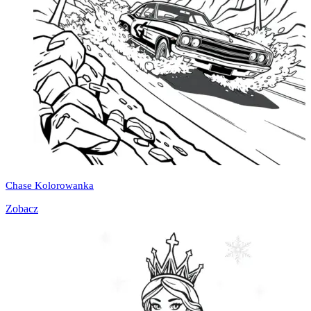
Chase Kolorowanka
Zobacz