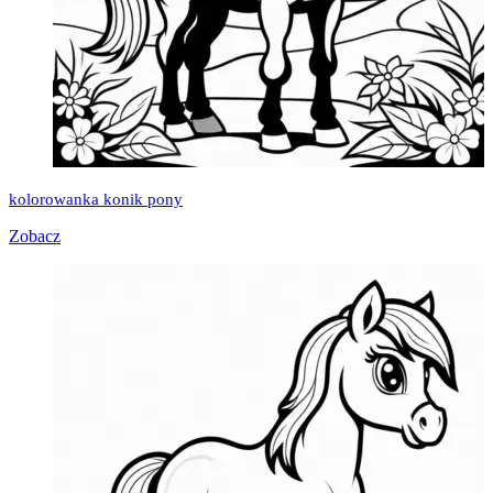
kolorowanka konik pony
Zobacz