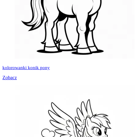
kolorowanki konik pony
Zobacz