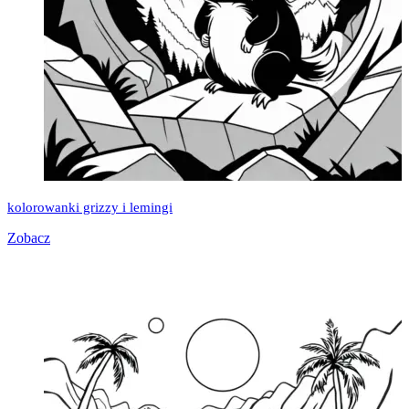
kolorowanki grizzy i lemingi
Zobacz