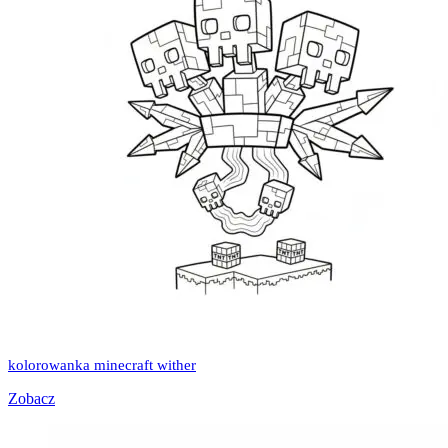
kolorowanka minecraft wither
Zobacz