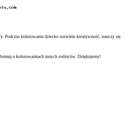
y. Podczas kolorowania dziecko rozwinie kreatywność, nauczy się
informuj o kolorowankach innych rodziców. Dziękujemy!