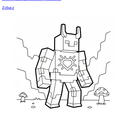
Zobacz