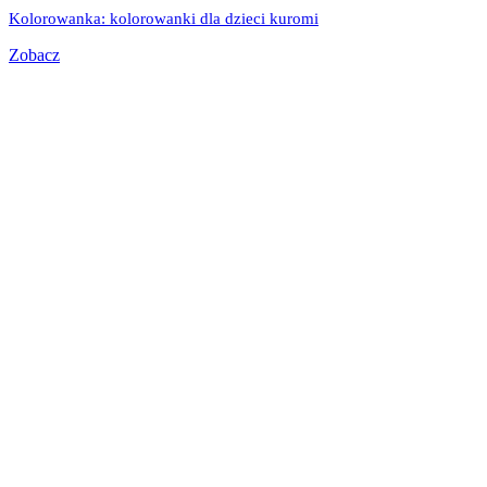
Kolorowanka: kolorowanki dla dzieci kuromi
Zobacz