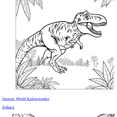
Jurassic World Kolorowanka
Zobacz