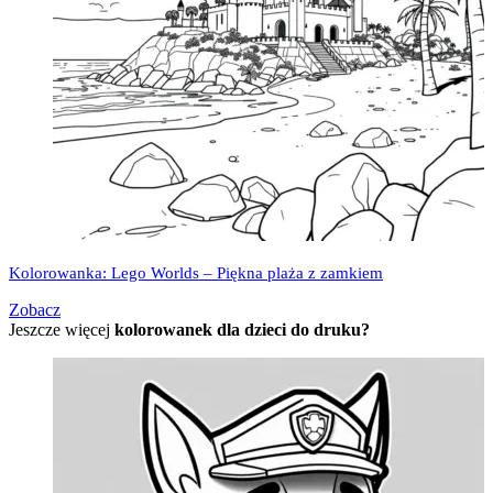
Kolorowanka: Lego Worlds – Piękna plaża z zamkiem
Zobacz
Jeszcze więcej
kolorowanek dla dzieci do druku?