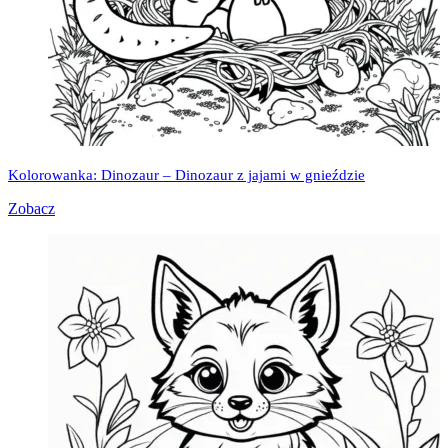
Kolorowanka: Dinozaur – Dinozaur z jajami w gnieździe
Zobacz