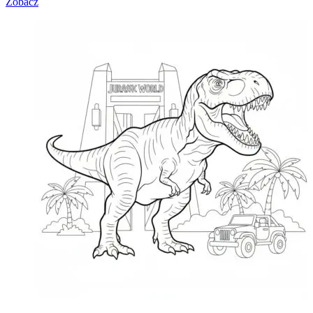
Zobacz