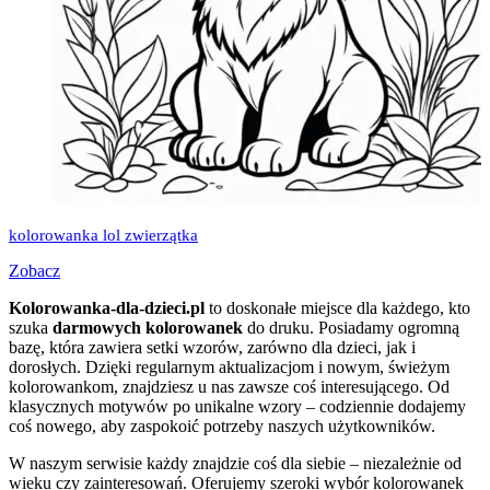
kolorowanka lol zwierzątka
Zobacz
Kolorowanka-dla-dzieci.pl
to doskonałe miejsce dla każdego, kto
szuka
darmowych kolorowanek
do druku. Posiadamy ogromną
bazę, która zawiera setki wzorów, zarówno dla dzieci, jak i
dorosłych. Dzięki regularnym aktualizacjom i nowym, świeżym
kolorowankom, znajdziesz u nas zawsze coś interesującego. Od
klasycznych motywów po unikalne wzory – codziennie dodajemy
coś nowego, aby zaspokoić potrzeby naszych użytkowników.
W naszym serwisie każdy znajdzie coś dla siebie – niezależnie od
wieku czy zainteresowań. Oferujemy szeroki wybór kolorowanek