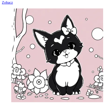
Zobacz