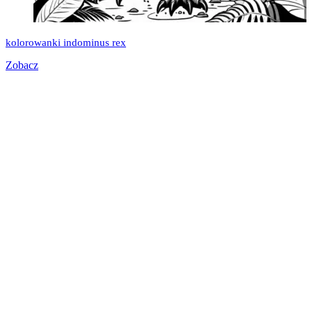
kolorowanki indominus rex
Zobacz