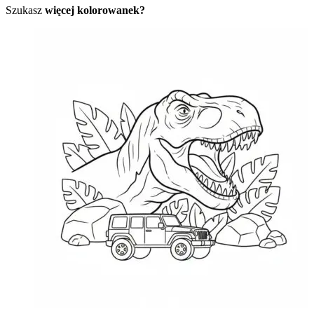
Szukasz
więcej kolorowanek?