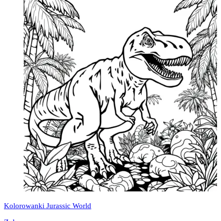
Kolorowanki Jurassic World