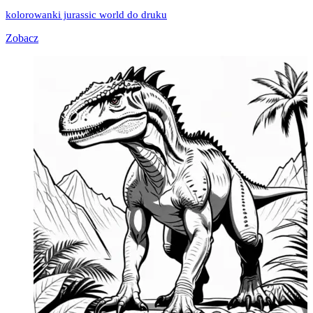
kolorowanki jurassic world do druku
Zobacz