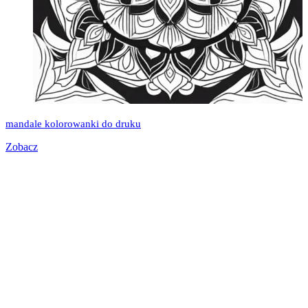
mandale kolorowanki do druku
Zobacz