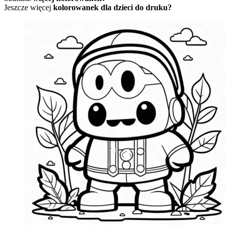
Jeszcze więcej
kolorowanek dla dzieci do druku?