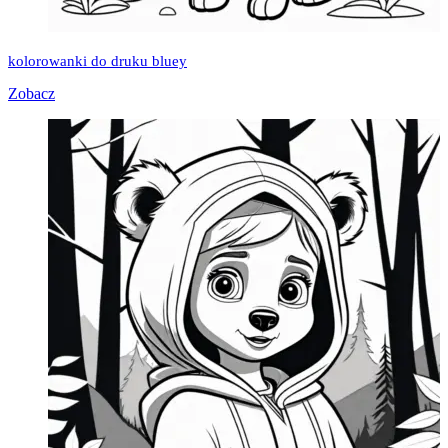
kolorowanki do druku bluey
Zobacz