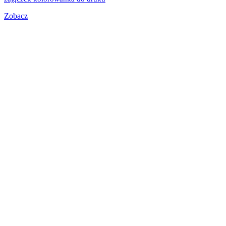
Zobacz