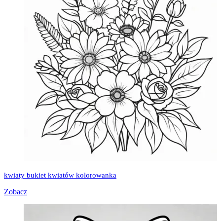
kwiaty bukiet kwiatów kolorowanka
Zobacz