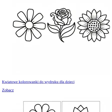
Kwiatowe kolorowanki do wydruku dla dzieci
Zobacz