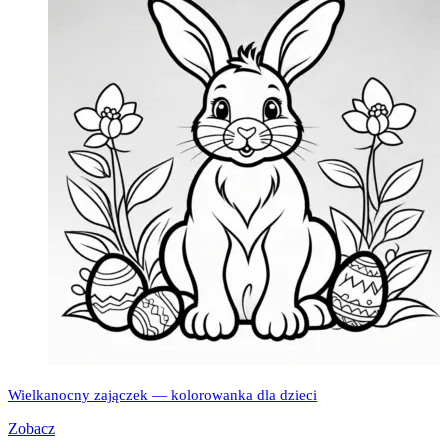
Wielkanocny zajączek — kolorowanka dla dzieci
Zobacz