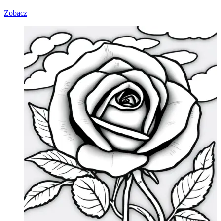
Zobacz