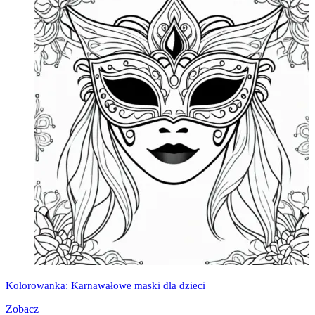
Kolorowanka: Karnawałowe maski dla dzieci
Zobacz