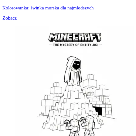
Kolorowanka: świnka morska dla najmłodszych
Zobacz