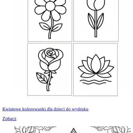
Kwiatowe kolorowanki dla dzieci do wydruku
Zobacz