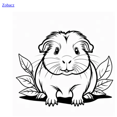
Zobacz