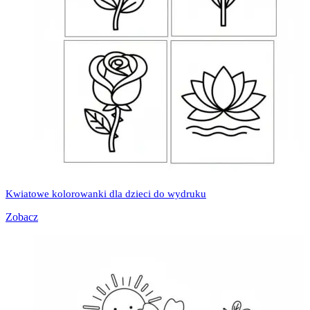
Kwiatowe kolorowanki dla dzieci do wydruku
Zobacz