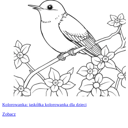
Kolorowanka: jaskółka kolorowanka dla dzieci
Zobacz