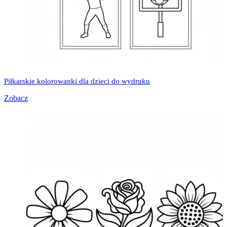
Piłkarskie kolorowanki dla dzieci do wydruku
Zobacz