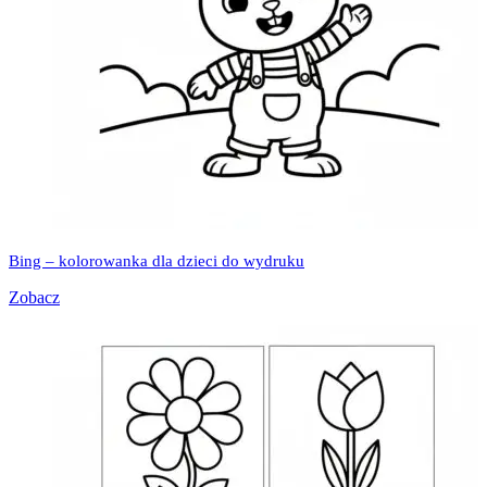
Bing – kolorowanka dla dzieci do wydruku
Zobacz