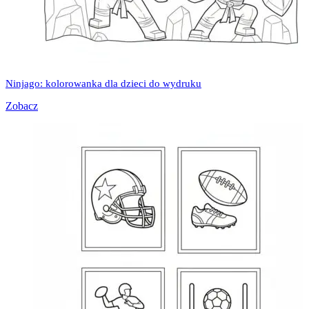
Ninjago: kolorowanka dla dzieci do wydruku
Zobacz