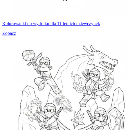
Kolorowanki do wydruku dla 11-letnich dziewczynek
Zobacz