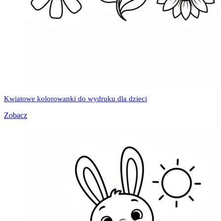
Kwiatowe kolorowanki do wydruku dla dzieci
Zobacz