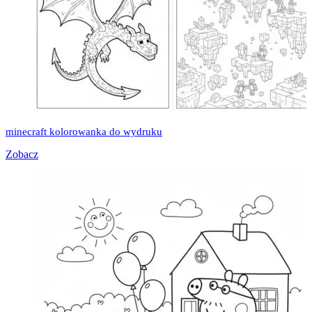
minecraft kolorowanka do wydruku
Zobacz