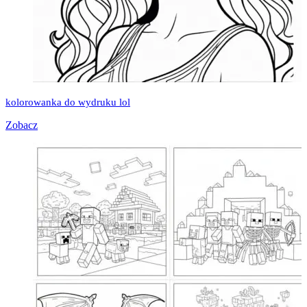
kolorowanka do wydruku lol
Zobacz