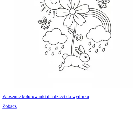
Wiosenne kolorowanki dla dzieci do wydruku
Zobacz