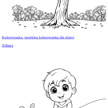
Kolorowanka: jarzębina kolorowanka dla dzieci
Zobacz