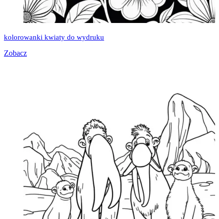
kolorowanki kwiaty do wydruku
Zobacz