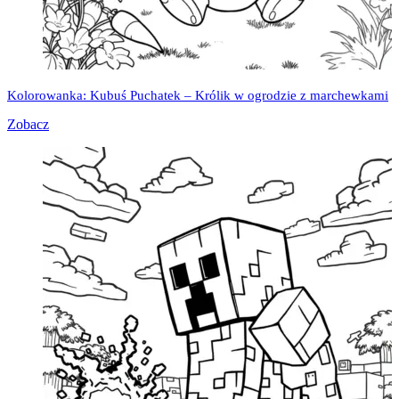
Kolorowanka: Kubuś Puchatek – Królik w ogrodzie z marchewkami
Zobacz