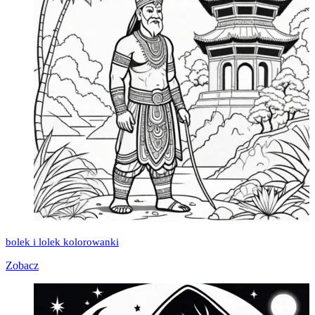
bolek i lolek kolorowanki
Zobacz