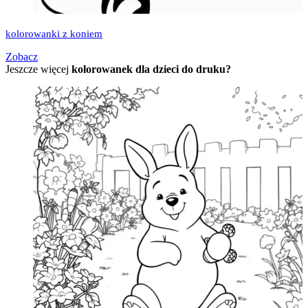
kolorowanki z koniem
Zobacz
Jeszcze więcej
kolorowanek dla dzieci do druku?