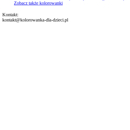
Zobacz także kolorowanki
Kontakt:
kontakt@kolorowanka-dla-dzieci.pl