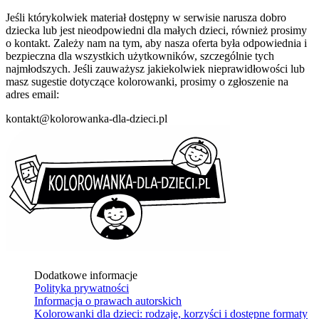
Jeśli którykolwiek materiał dostępny w serwisie narusza dobro
dziecka lub jest nieodpowiedni dla małych dzieci, również prosimy
o kontakt. Zależy nam na tym, aby nasza oferta była odpowiednia i
bezpieczna dla wszystkich użytkowników, szczególnie tych
najmłodszych. Jeśli zauważysz jakiekolwiek nieprawidłowości lub
masz sugestie dotyczące kolorowanki, prosimy o zgłoszenie na
adres email:
kontakt@kolorowanka-dla-dzieci.pl
Dodatkowe informacje
Polityka prywatności
Informacja o prawach autorskich
Kolorowanki dla dzieci: rodzaje, korzyści i dostępne formaty