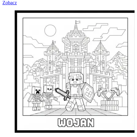
Zobacz