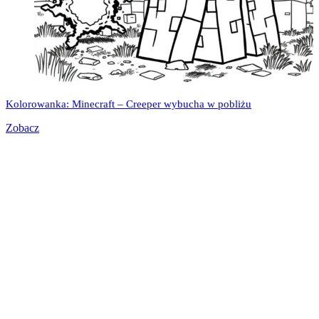
Kolorowanka: Minecraft – Creeper wybucha w pobliżu
Zobacz