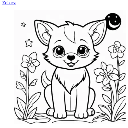
Zobacz