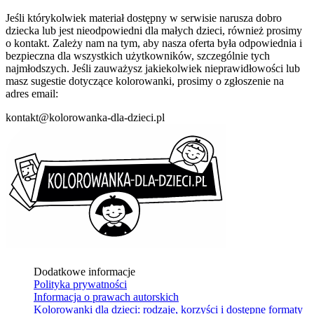
Jeśli którykolwiek materiał dostępny w serwisie narusza dobro
dziecka lub jest nieodpowiedni dla małych dzieci, również prosimy
o kontakt. Zależy nam na tym, aby nasza oferta była odpowiednia i
bezpieczna dla wszystkich użytkowników, szczególnie tych
najmłodszych. Jeśli zauważysz jakiekolwiek nieprawidłowości lub
masz sugestie dotyczące kolorowanki, prosimy o zgłoszenie na
adres email:
kontakt@kolorowanka-dla-dzieci.pl
Dodatkowe informacje
Polityka prywatności
Informacja o prawach autorskich
Kolorowanki dla dzieci: rodzaje, korzyści i dostępne formaty