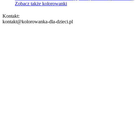
Zobacz także kolorowanki
Kontakt:
kontakt@kolorowanka-dla-dzieci.pl