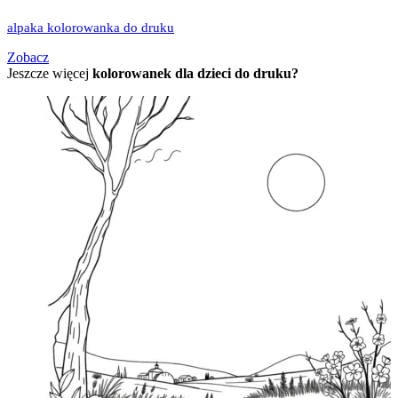
alpaka kolorowanka do druku
Zobacz
Jeszcze więcej
kolorowanek dla dzieci do druku?