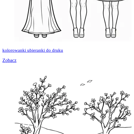
kolorowanki ubieranki do druku
Zobacz