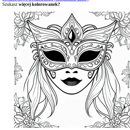
Szukasz
więcej kolorowanek?