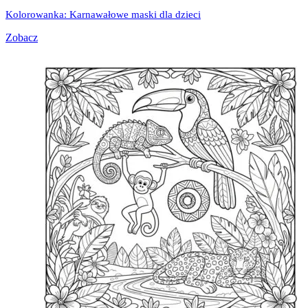
Kolorowanka: Karnawałowe maski dla dzieci
Zobacz