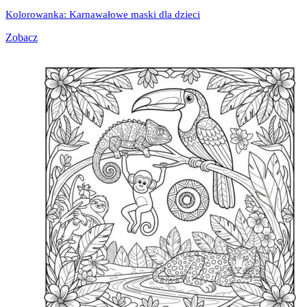
Kolorowanka: Karnawałowe maski dla dzieci
Zobacz