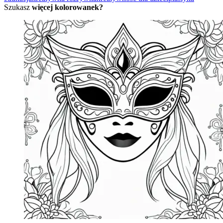
Szukasz
więcej kolorowanek?