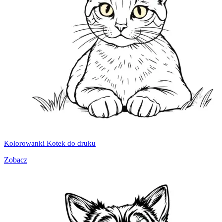
Kolorowanki Kotek do druku
Zobacz