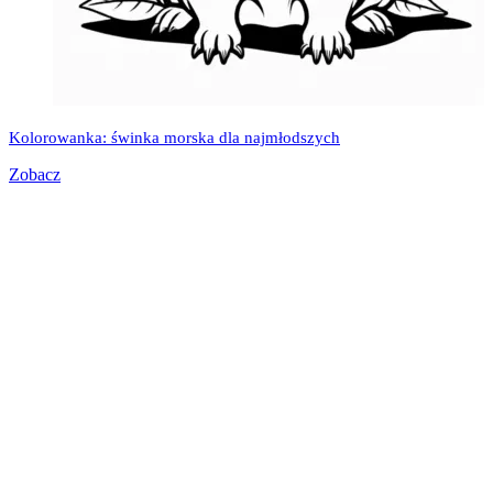
Kolorowanka: świnka morska dla najmłodszych
Zobacz