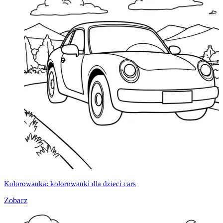
Kolorowanka: kolorowanki dla dzieci cars
Zobacz