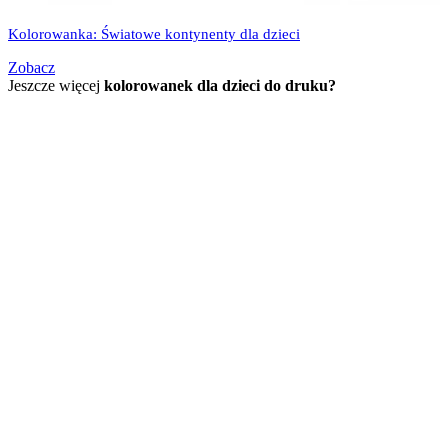
Kolorowanka: Światowe kontynenty dla dzieci
Zobacz
Jeszcze więcej
kolorowanek dla dzieci do druku?