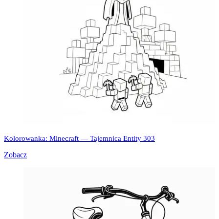
Kolorowanka: Minecraft — Tajemnica Entity 303
Zobacz