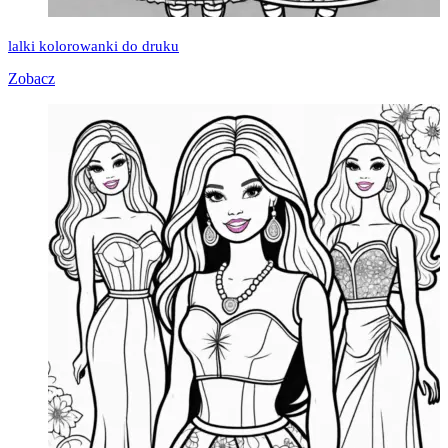
lalki kolorowanki do druku
Zobacz