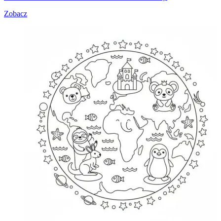
Zobacz