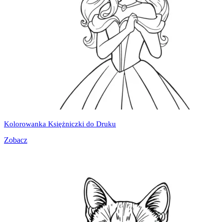
Kolorowanka Księżniczki do Druku
Zobacz