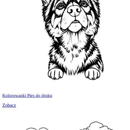
Kolorowanki Pies do druku
Zobacz