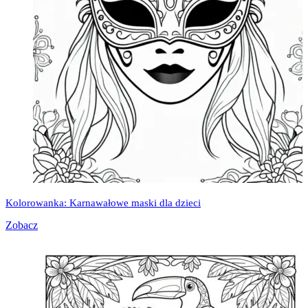
Kolorowanka: Karnawałowe maski dla dzieci
Zobacz