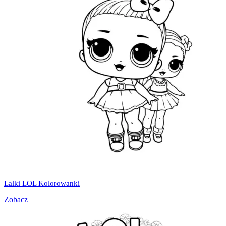
Lalki LOL Kolorowanki
Zobacz