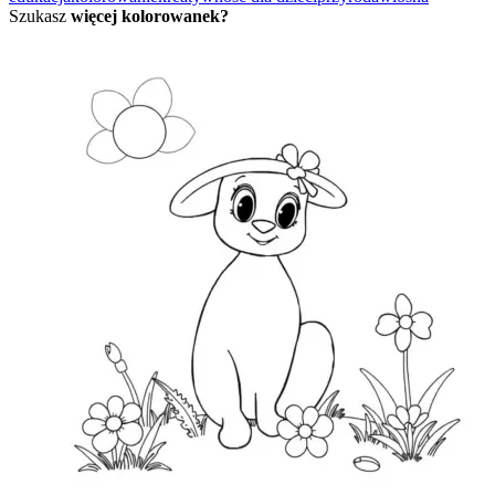
Szukasz
więcej kolorowanek?