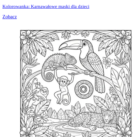
Kolorowanka: Karnawałowe maski dla dzieci
Zobacz