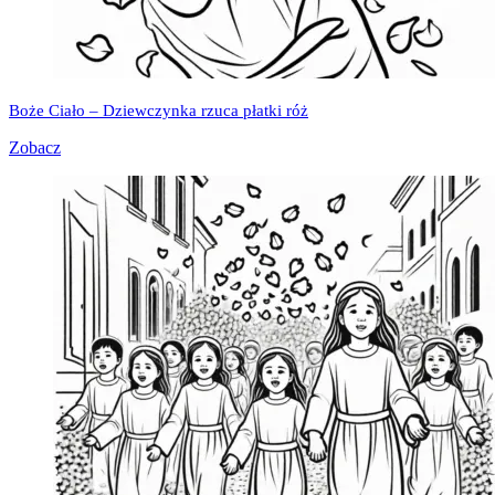
Boże Ciało – Dziewczynka rzuca płatki róż
Zobacz