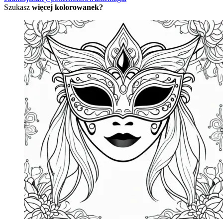
Szukasz
więcej kolorowanek?