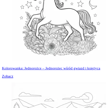
Kolorowanka: Jednorożce – Jednorożec wśród gwiazd i księżyca
Zobacz