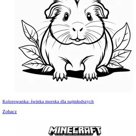
Kolorowanka: świnka morska dla najmłodszych
Zobacz