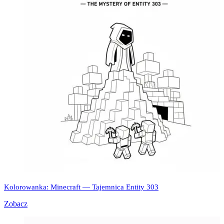
Kolorowanka: Minecraft — Tajemnica Entity 303
Zobacz