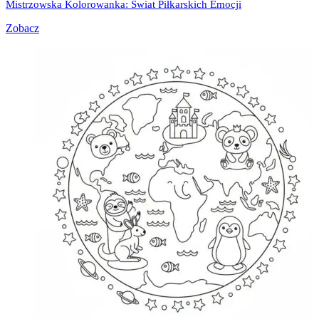
Mistrzowska Kolorowanka: Świat Piłkarskich Emocji
Zobacz