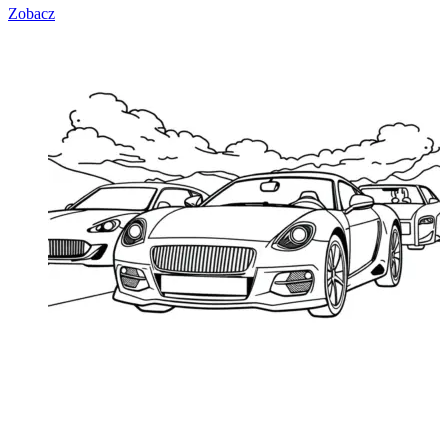
Zobacz