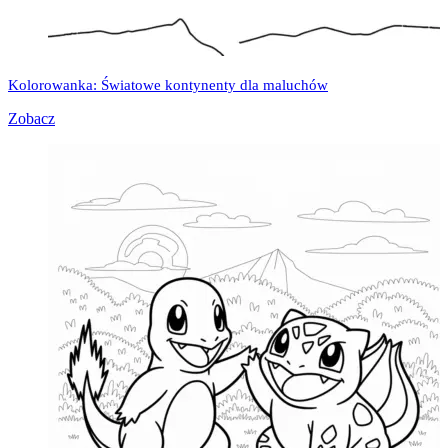
Kolorowanka: Światowe kontynenty dla maluchów
Zobacz