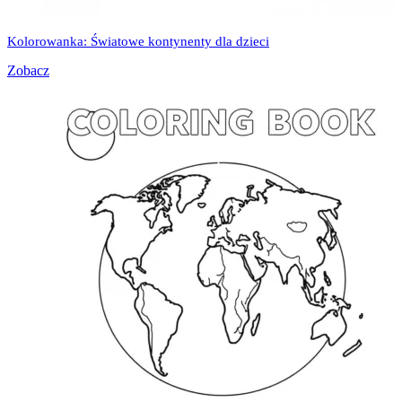
Kolorowanka: Światowe kontynenty dla dzieci
Zobacz