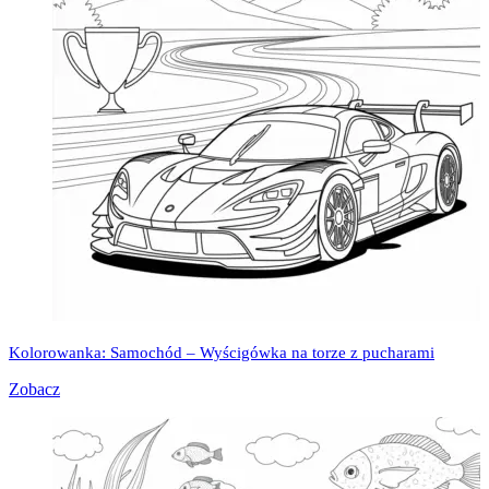
Kolorowanka: Samochód – Wyścigówka na torze z pucharami
Zobacz