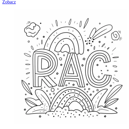
Zobacz