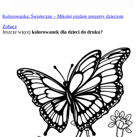
Kolorowanka: Świąteczne – Mikołaj rozdaje prezenty dzieciom
Zobacz
Jeszcze więcej
kolorowanek dla dzieci do druku?