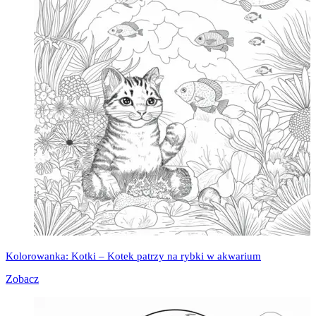
Kolorowanka: Kotki – Kotek patrzy na rybki w akwarium
Zobacz