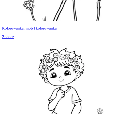
Kolorowanka: motyl kolorowanka
Zobacz