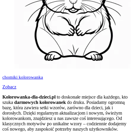
chomiki kolorowanka
Zobacz
Kolorowanka-dla-dzieci.pl
to doskonałe miejsce dla każdego, kto
szuka
darmowych kolorowanek
do druku. Posiadamy ogromną
bazę, która zawiera setki wzorów, zarówno dla dzieci, jak i
dorosłych. Dzięki regularnym aktualizacjom i nowym, świeżym
kolorowankom, znajdziesz u nas zawsze coś interesującego. Od
klasycznych motywów po unikalne wzory – codziennie dodajemy
coś nowego, aby zaspokoić potrzeby naszych użytkowników.