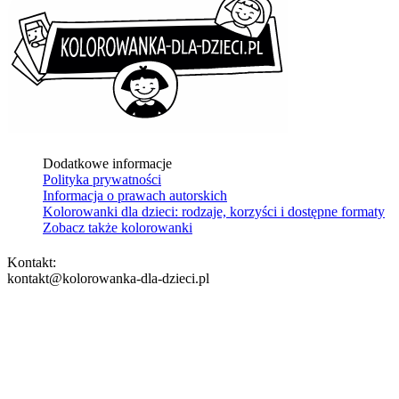
Dodatkowe informacje
Polityka prywatności
Informacja o prawach autorskich
Kolorowanki dla dzieci: rodzaje, korzyści i dostępne formaty
Zobacz także kolorowanki
Kontakt:
kontakt@kolorowanka-dla-dzieci.pl