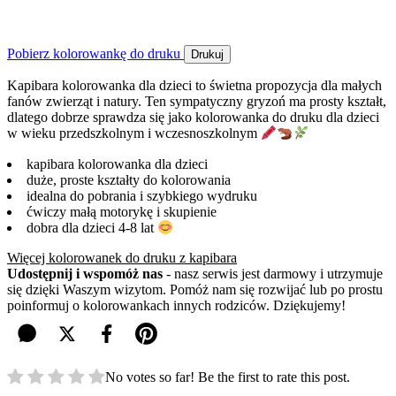
Pobierz kolorowankę do druku
Drukuj
Kapibara kolorowanka dla dzieci to świetna propozycja dla małych
fanów zwierząt i natury. Ten sympatyczny gryzoń ma prosty kształt,
dlatego dobrze sprawdza się jako kolorowanka do druku dla dzieci
w wieku przedszkolnym i wczesnoszkolnym
kapibara kolorowanka dla dzieci
duże, proste kształty do kolorowania
idealna do pobrania i szybkiego wydruku
ćwiczy małą motorykę i skupienie
dobra dla dzieci 4-8 lat
Więcej kolorowanek do druku z kapibara
Udostępnij i wspomóż nas
- nasz serwis jest darmowy i utrzymuje
się dzięki Waszym wizytom. Pomóż nam się rozwijać lub po prostu
poinformuj o kolorowankach innych rodziców. Dziękujemy!
No votes so far! Be the first to rate this post.