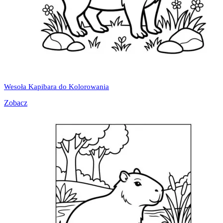
Wesoła Kapibara do Kolorowania
Zobacz