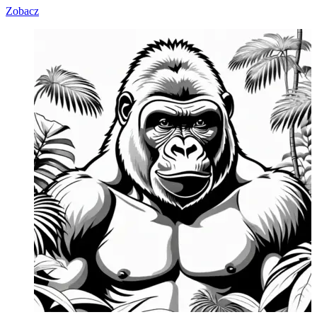
Zobacz