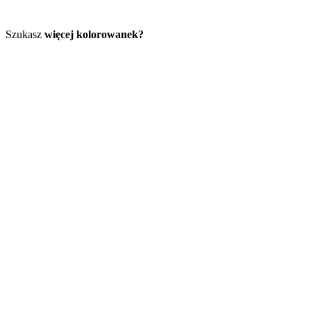
Szukasz
więcej kolorowanek?