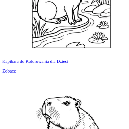
Kapibara do Kolorowania dla Dzieci
Zobacz