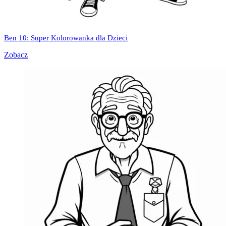
Ben 10: Super Kolorowanka dla Dzieci
Zobacz