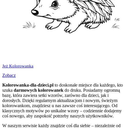
Jeż Kolorowanka
Zobacz
Kolorowanka-dla-dzieci.pl
to doskonałe miejsce dla każdego, kto
szuka
darmowych kolorowanek
do druku. Posiadamy ogromną
bazę, która zawiera setki wzorów, zarówno dla dzieci, jak i
dorosłych. Dzięki regularnym aktualizacjom i nowym, świeżym
kolorowankom, znajdziesz u nas zawsze coś interesującego. Od
klasycznych motywów po unikalne wzory – codziennie dodajemy
coś nowego, aby zaspokoić potrzeby naszych użytkowników.
W naszym serwisie każdy znajdzie coś dla siebie – niezależnie od