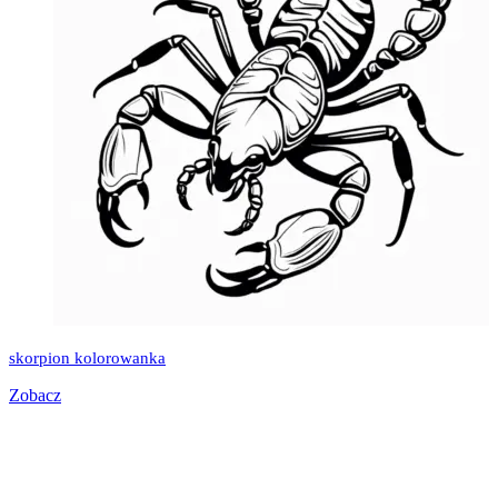
skorpion kolorowanka
Zobacz