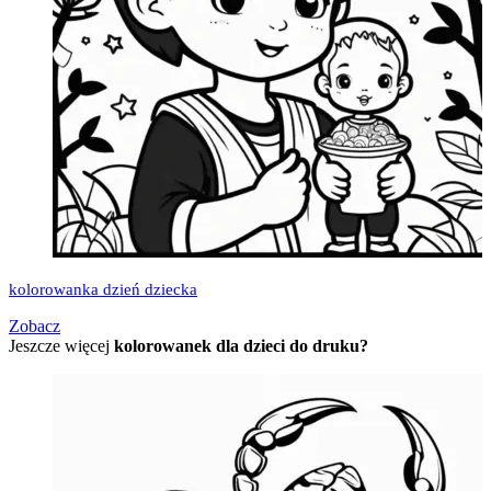
kolorowanka dzień dziecka
Zobacz
Jeszcze więcej
kolorowanek dla dzieci do druku?