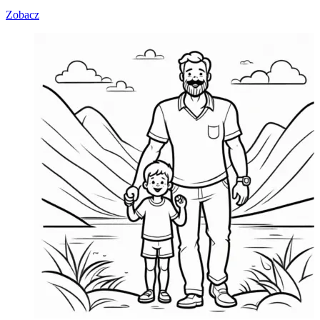
Zobacz