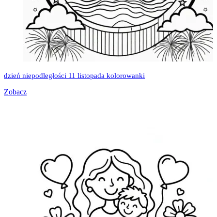
dzień niepodległości 11 listopada kolorowanki
Zobacz