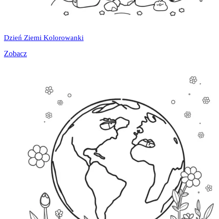
Dzień Ziemi Kolorowanki
Zobacz