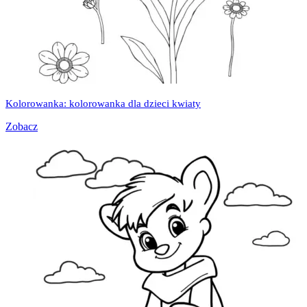
Kolorowanka: kolorowanka dla dzieci kwiaty
Zobacz