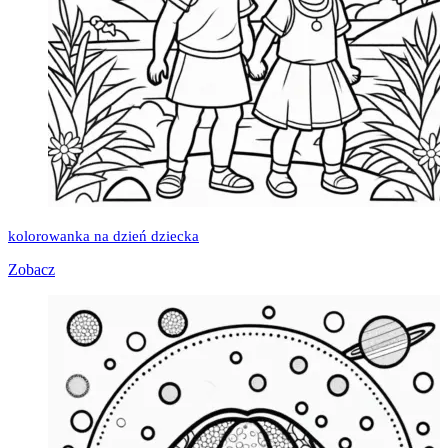
kolorowanka na dzień dziecka
Zobacz