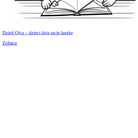
Dzień Ojca – dzieci dają tacie laurkę
Zobacz