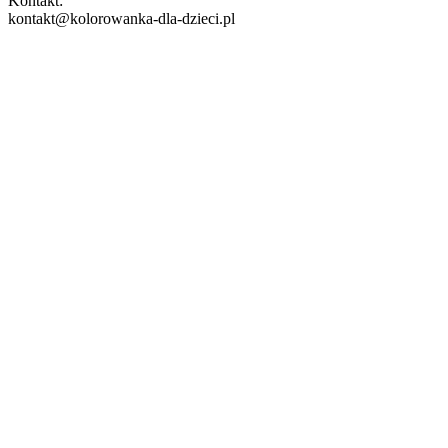
Kontakt:
kontakt@kolorowanka-dla-dzieci.pl