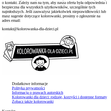
o kontakt. Zależy nam na tym, aby nasza oferta była odpowiednia i
bezpieczna dla wszystkich użytkowników, szczególnie tych
najmłodszych. Jeśli zauważysz jakiekolwiek nieprawidłowości lub
masz sugestie dotyczące kolorowanki, prosimy o zgłoszenie na
adres email:
kontakt@kolorowanka-dla-dzieci.pl
Dodatkowe informacje
Polityka prywatności
Informacja o prawach autorskich
Kolorowanki dla dzieci: rodzaje, korzyści i dostępne formaty
Zobacz także kolorowanki