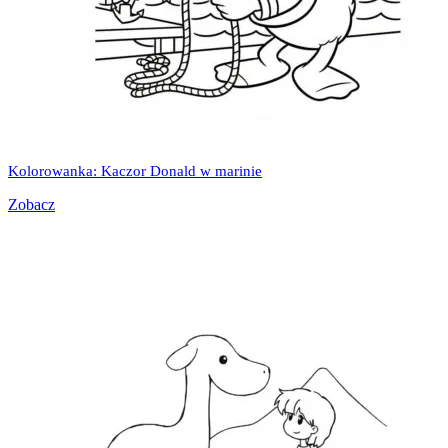
Kolorowanka: Kaczor Donald w marinie
Zobacz