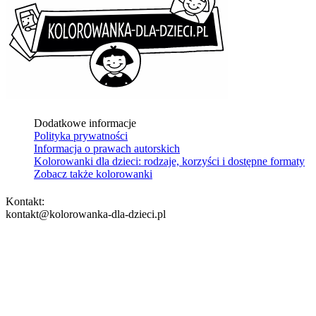
Dodatkowe informacje
Polityka prywatności
Informacja o prawach autorskich
Kolorowanki dla dzieci: rodzaje, korzyści i dostępne formaty
Zobacz także kolorowanki
Kontakt:
kontakt@kolorowanka-dla-dzieci.pl