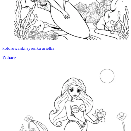
kolorowanki syrenka arielka
Zobacz