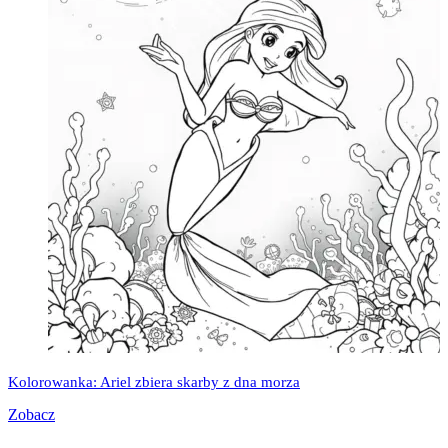
Kolorowanka: Ariel zbiera skarby z dna morza
Zobacz