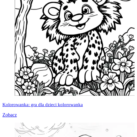
Kolorowanka: gra dla dzieci kolorowanka
Zobacz