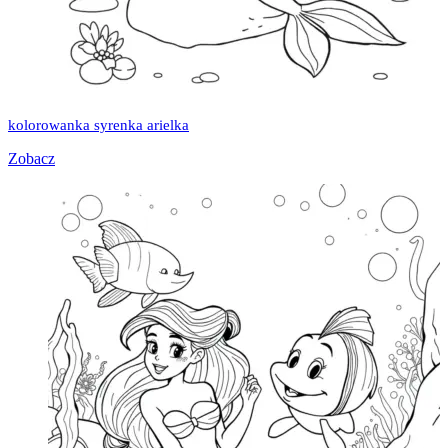
kolorowanka syrenka arielka
Zobacz