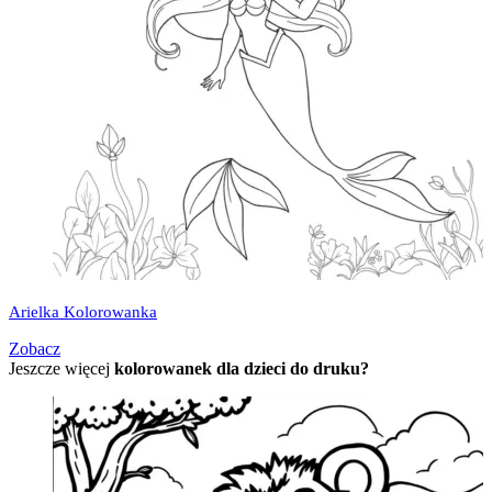
Arielka Kolorowanka
Zobacz
Jeszcze więcej
kolorowanek dla dzieci do druku?