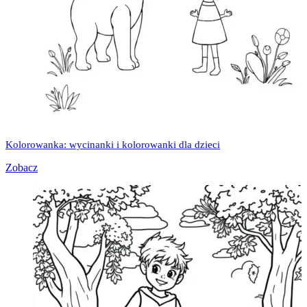
Kolorowanka: wycinanki i kolorowanki dla dzieci
Zobacz