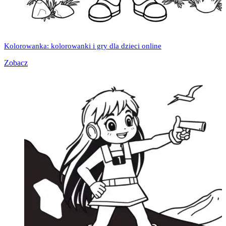
Kolorowanka: kolorowanki i gry dla dzieci online
Zobacz