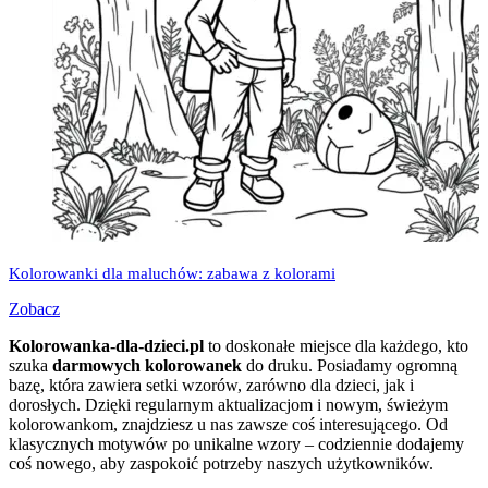
Kolorowanki dla maluchów: zabawa z kolorami
Zobacz
Kolorowanka-dla-dzieci.pl
to doskonałe miejsce dla każdego, kto
szuka
darmowych kolorowanek
do druku. Posiadamy ogromną
bazę, która zawiera setki wzorów, zarówno dla dzieci, jak i
dorosłych. Dzięki regularnym aktualizacjom i nowym, świeżym
kolorowankom, znajdziesz u nas zawsze coś interesującego. Od
klasycznych motywów po unikalne wzory – codziennie dodajemy
coś nowego, aby zaspokoić potrzeby naszych użytkowników.