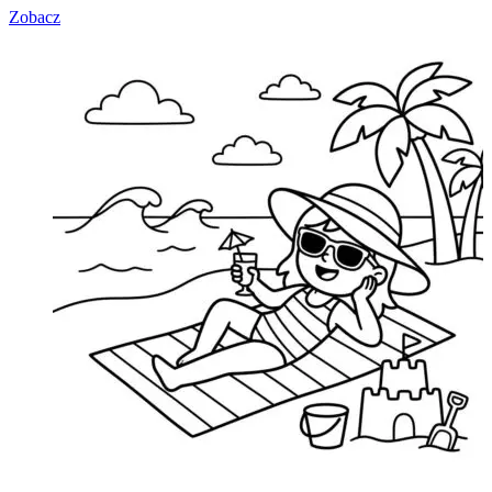
Zobacz