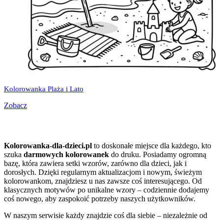
Kolorowanka Plaża i Lato
Zobacz
Kolorowanka-dla-dzieci.pl
to doskonałe miejsce dla każdego, kto
szuka
darmowych kolorowanek
do druku. Posiadamy ogromną
bazę, która zawiera setki wzorów, zarówno dla dzieci, jak i
dorosłych. Dzięki regularnym aktualizacjom i nowym, świeżym
kolorowankom, znajdziesz u nas zawsze coś interesującego. Od
klasycznych motywów po unikalne wzory – codziennie dodajemy
coś nowego, aby zaspokoić potrzeby naszych użytkowników.
W naszym serwisie każdy znajdzie coś dla siebie – niezależnie od