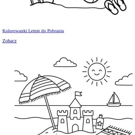
Kolorowanki Letnie do Pobrania
Zobacz