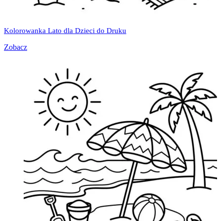
Kolorowanka Lato dla Dzieci do Druku
Zobacz