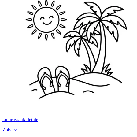
kolorowanki letnie
Zobacz