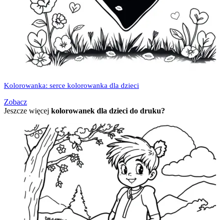
Kolorowanka: serce kolorowanka dla dzieci
Zobacz
Jeszcze więcej
kolorowanek dla dzieci do druku?