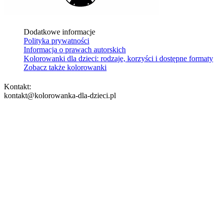
Dodatkowe informacje
Polityka prywatności
Informacja o prawach autorskich
Kolorowanki dla dzieci: rodzaje, korzyści i dostępne formaty
Zobacz także kolorowanki
Kontakt:
kontakt@kolorowanka-dla-dzieci.pl