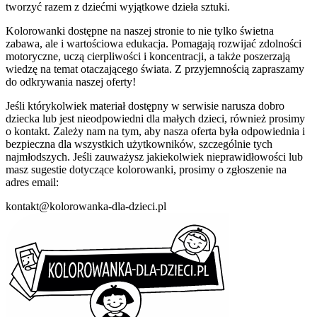
tworzyć razem z dziećmi wyjątkowe dzieła sztuki.
Kolorowanki dostępne na naszej stronie to nie tylko świetna
zabawa, ale i wartościowa edukacja. Pomagają rozwijać zdolności
motoryczne, uczą cierpliwości i koncentracji, a także poszerzają
wiedzę na temat otaczającego świata. Z przyjemnością zapraszamy
do odkrywania naszej oferty!
Jeśli którykolwiek materiał dostępny w serwisie narusza dobro
dziecka lub jest nieodpowiedni dla małych dzieci, również prosimy
o kontakt. Zależy nam na tym, aby nasza oferta była odpowiednia i
bezpieczna dla wszystkich użytkowników, szczególnie tych
najmłodszych. Jeśli zauważysz jakiekolwiek nieprawidłowości lub
masz sugestie dotyczące kolorowanki, prosimy o zgłoszenie na
adres email:
kontakt@kolorowanka-dla-dzieci.pl