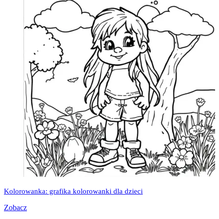
Kolorowanka: grafika kolorowanki dla dzieci
Zobacz