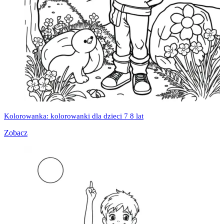
Kolorowanka: kolorowanki dla dzieci 7 8 lat
Zobacz