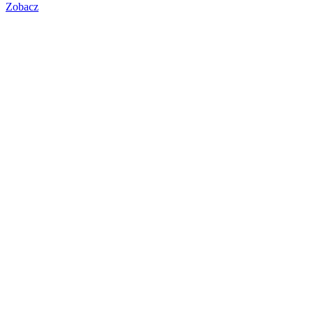
Zobacz