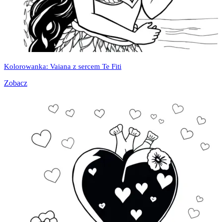
Kolorowanka: Vaiana z sercem Te Fiti
Zobacz