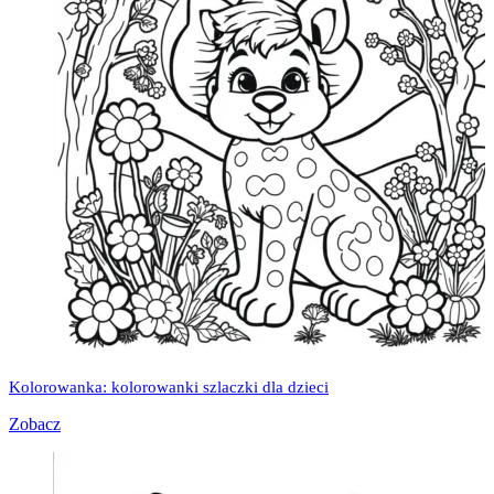
Kolorowanka: kolorowanki szlaczki dla dzieci
Zobacz