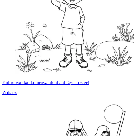
Kolorowanka: kolorowanki dla dużych dzieci
Zobacz