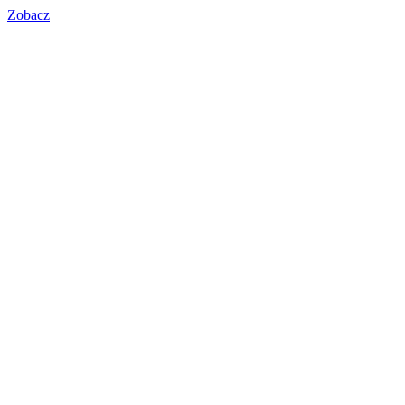
Zobacz