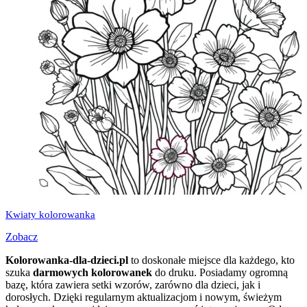
Kwiaty kolorowanka
Zobacz
Kolorowanka-dla-dzieci.pl
to doskonałe miejsce dla każdego, kto
szuka
darmowych kolorowanek
do druku. Posiadamy ogromną
bazę, która zawiera setki wzorów, zarówno dla dzieci, jak i
dorosłych. Dzięki regularnym aktualizacjom i nowym, świeżym