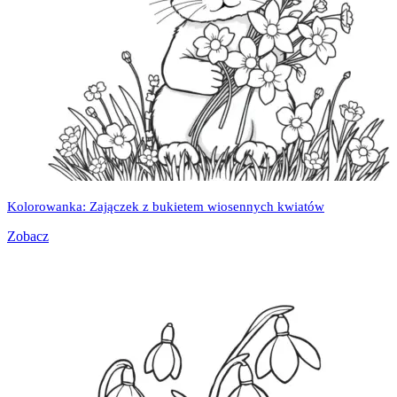
Kolorowanka: Zajączek z bukietem wiosennych kwiatów
Zobacz