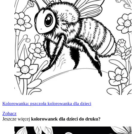
Kolorowanka: pszczoła kolorowanka dla dzieci
Zobacz
Jeszcze więcej
kolorowanek dla dzieci do druku?