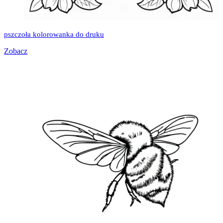
pszczoła kolorowanka do druku
Zobacz