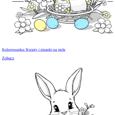
Kolorowanka: Kwiaty i pisanki na stole
Zobacz