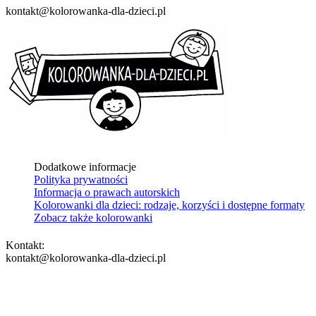
kontakt@kolorowanka-dla-dzieci.pl
Dodatkowe informacje
Polityka prywatności
Informacja o prawach autorskich
Kolorowanki dla dzieci: rodzaje, korzyści i dostępne formaty
Zobacz także kolorowanki
Kontakt:
kontakt@kolorowanka-dla-dzieci.pl