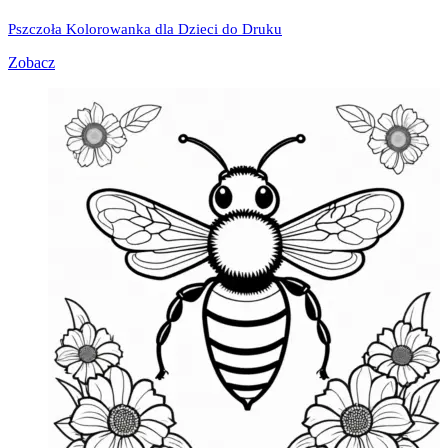
Pszczoła Kolorowanka dla Dzieci do Druku
Zobacz