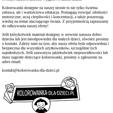
Kolorowanki dostępne na naszej stronie to nie tylko świetna
zabawa, ale i wartościowa edukacja. Pomagają rozwijać zdolności
motoryczne, uczą cierpliwości i koncentracji, a także poszerzają
wiedzę na temat otaczającego świata. Z przyjemnością zapraszamy
do odkrywania naszej oferty!
Jeśli którykolwiek materiał dostępny w serwisie narusza dobro
dziecka lub jest nieodpowiedni dla małych dzieci, również prosimy
o kontakt. Zależy nam na tym, aby nasza oferta była odpowiednia i
bezpieczna dla wszystkich użytkowników, szczególnie tych
najmłodszych. Jeśli zauważysz jakiekolwiek nieprawidłowości lub
masz sugestie dotyczące kolorowanki, prosimy o zgłoszenie na
adres email:
kontakt@kolorowanka-dla-dzieci.pl