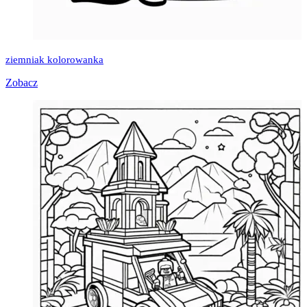
ziemniak kolorowanka
Zobacz