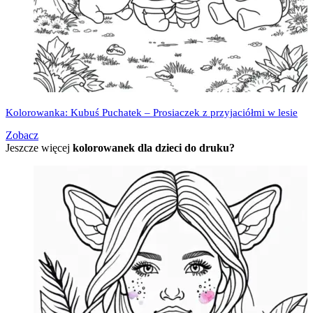
Kolorowanka: Kubuś Puchatek – Prosiaczek z przyjaciółmi w lesie
Zobacz
Jeszcze więcej
kolorowanek dla dzieci do druku?