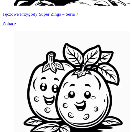
Tęczowe Przygody Super Zings – Seria 7
Zobacz