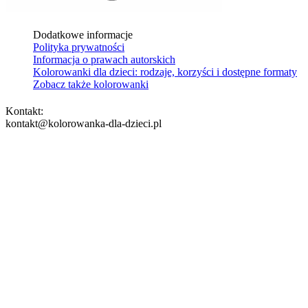
Dodatkowe informacje
Polityka prywatności
Informacja o prawach autorskich
Kolorowanki dla dzieci: rodzaje, korzyści i dostępne formaty
Zobacz także kolorowanki
Kontakt:
kontakt@kolorowanka-dla-dzieci.pl