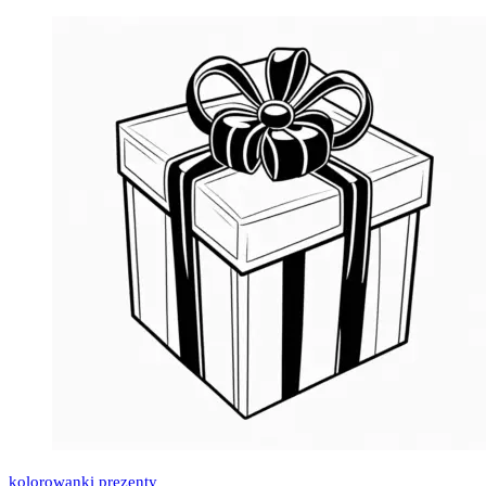
kolorowanki prezenty