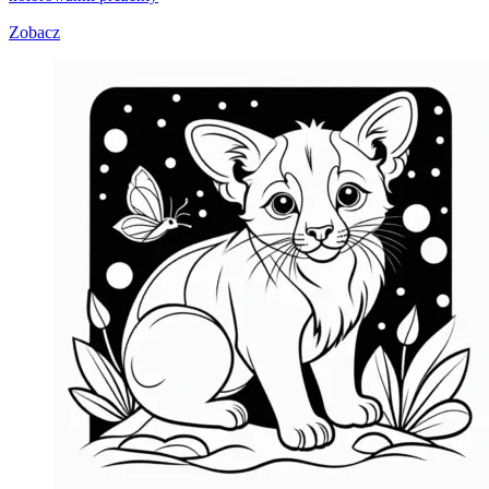
Zobacz