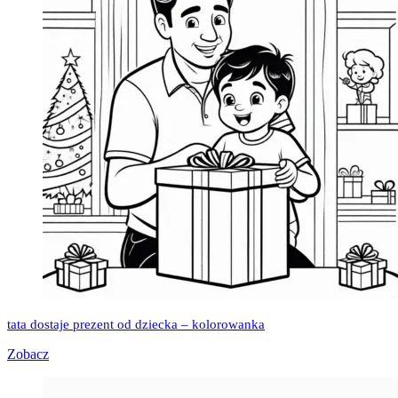
tata dostaje prezent od dziecka – kolorowanka
Zobacz