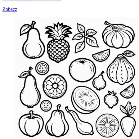
Zobacz