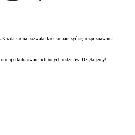
. Każda strona pozwala dziecku nauczyć się rozpoznawania
informuj o kolorowankach innych rodziców. Dziękujemy!