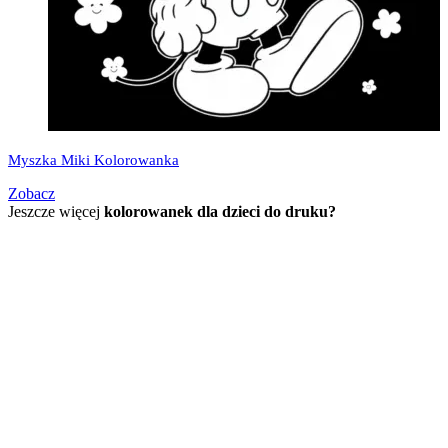
Myszka Miki Kolorowanka
Zobacz
Jeszcze więcej
kolorowanek dla dzieci do druku?