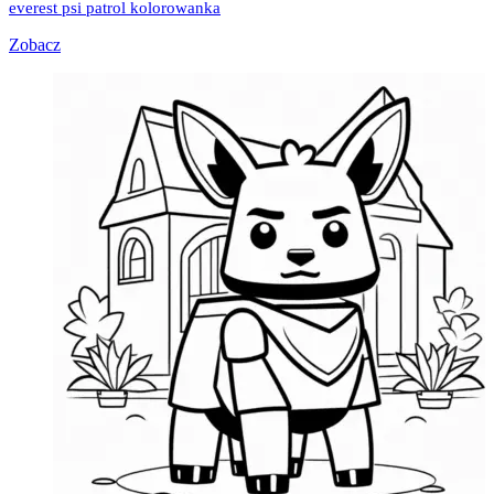
everest psi patrol kolorowanka
Zobacz