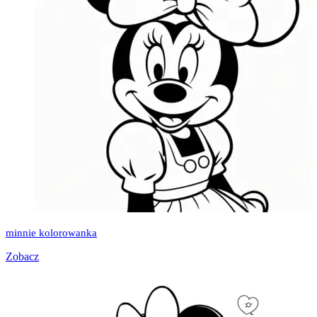
minnie kolorowanka
Zobacz