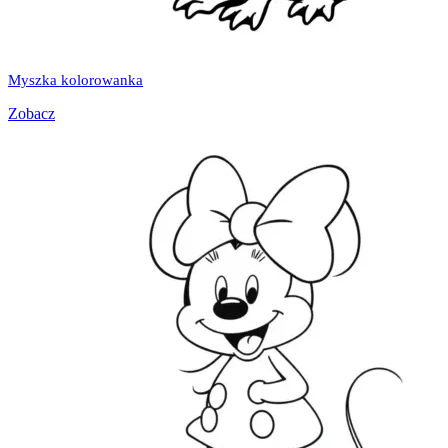
Myszka kolorowanka
Zobacz