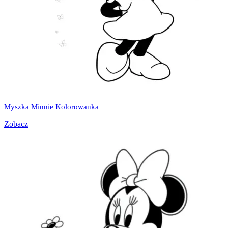
Myszka Minnie Kolorowanka
Zobacz