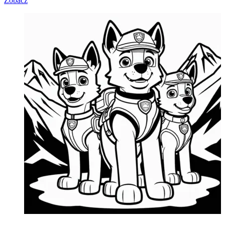
Zobacz