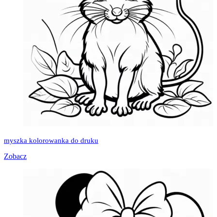
myszka kolorowanka do druku
Zobacz