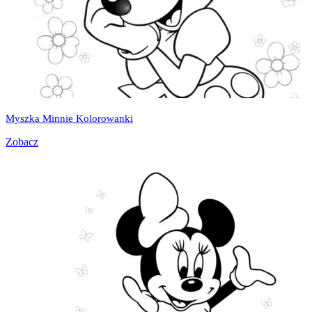
Myszka Minnie Kolorowanki
Zobacz