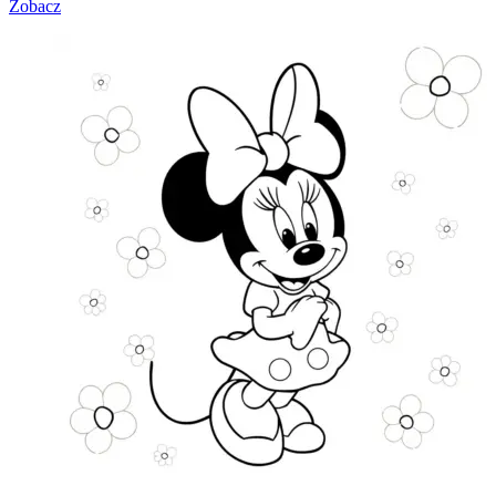
Zobacz