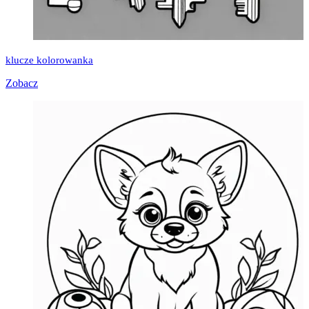
klucze kolorowanka
Zobacz