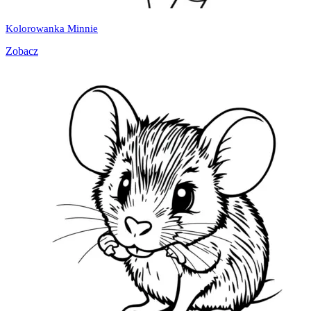
Kolorowanka Minnie
Zobacz