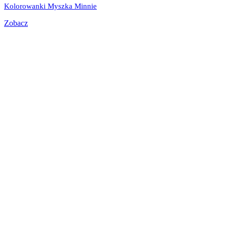
Kolorowanki Myszka Minnie
Zobacz